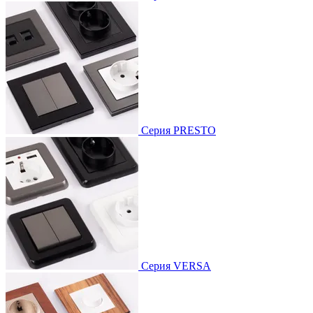
Серия PRESTO
Серия VERSA