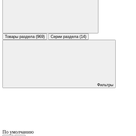
Товары раздела (969)
Серии раздела (14)
Фильтры
По умолчанию