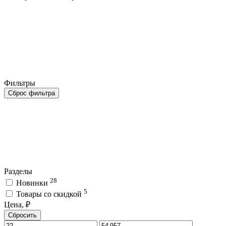
Фильтры
Сброс фильтра
Разделы
28
Новинки
5
Товары со скидкой
Цена, ₽
Сбросить