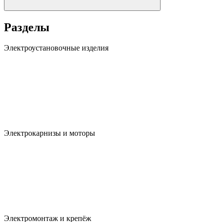
Разделы
Электроустановочные изделия
Электрокарнизы и моторы
Электромонтаж и крепёж