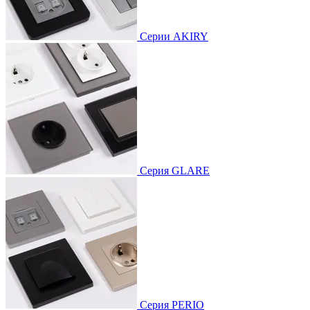
Серии AKIRY
Серия GLARE
Серия PERIO