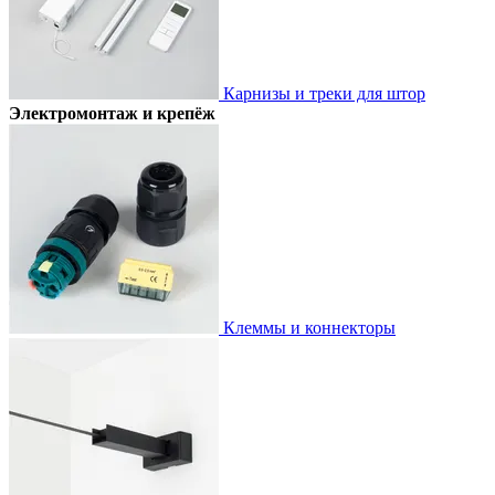
Карнизы и треки для штор
Электромонтаж и крепёж
Клеммы и коннекторы