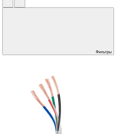
Фильтры