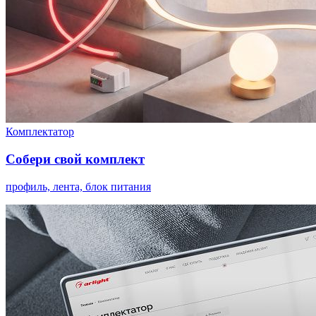
Комплектатор
Собери свой комплект
профиль, лента, блок питания