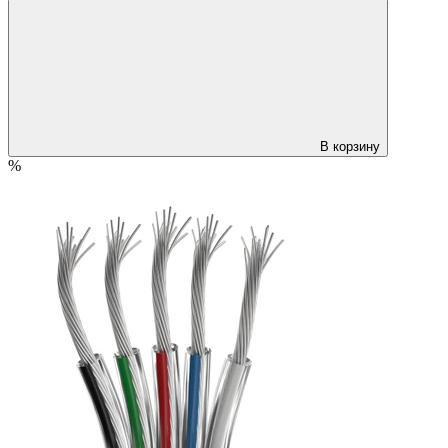
В корзину
%