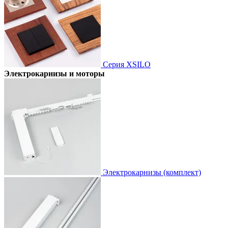
Серия XSILO
Электрокарнизы и моторы
Электрокарнизы (комплект)