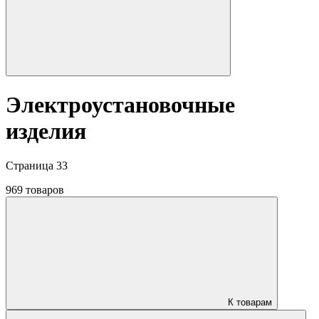
Электроустановочные
изделия
Страница 33
969 товаров
К товарам