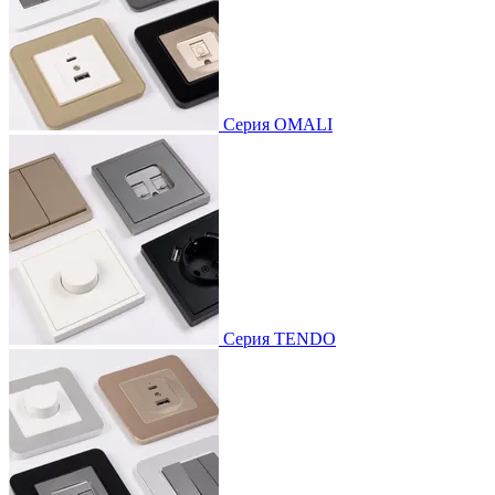
Серия OMALI
Серия TENDO