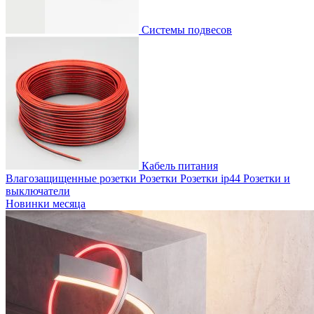
Системы подвесов
Кабель питания
Влагозащищенные розетки
Розетки
Розетки ip44
Розетки и
выключатели
Новинки месяца