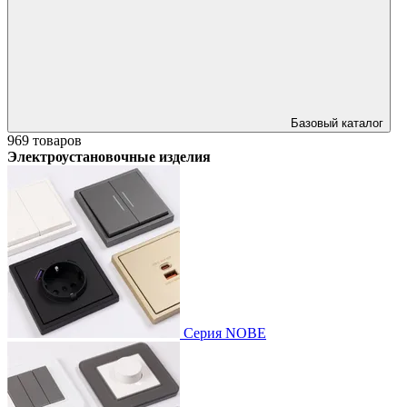
Базовый каталог
969 товаров
Электроустановочные изделия
Серия NOBE