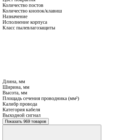
Количество постов
Количество кнопок/клавиш
Назначение
Исполнение корпуса
Класс пылевлагозащиты
Длина, мм
Ширина, мм
Высота, мм
Площадь сечения проводника (мм²)
Калибр провода
Категория кабеля
Выходной сигнал
Показать 969 товаров