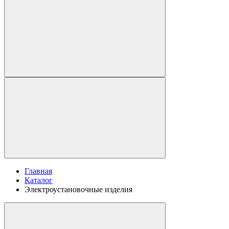
Главная
Каталог
Электроустановочные изделия