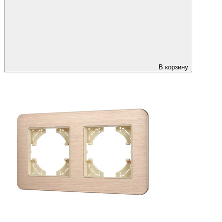
В корзину