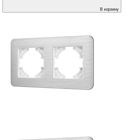
В корзину