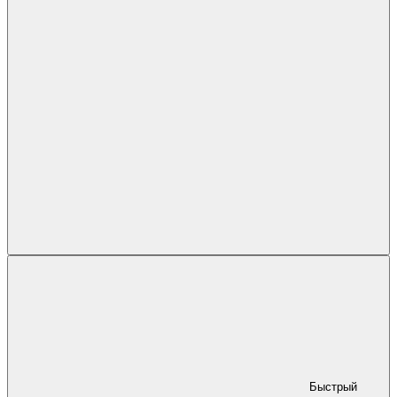
Быстрый