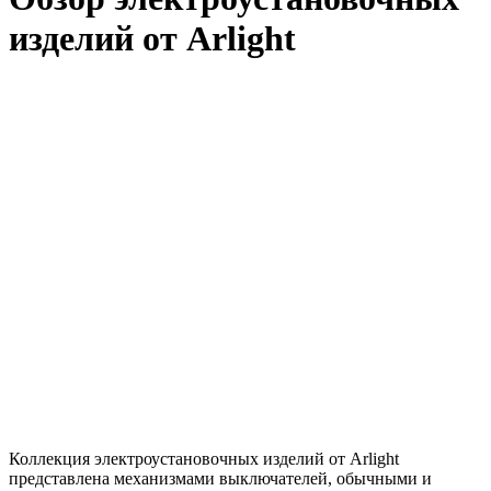
изделий от Arlight
Коллекция электроустановочных изделий от Arlight
представлена механизмами выключателей, обычными и