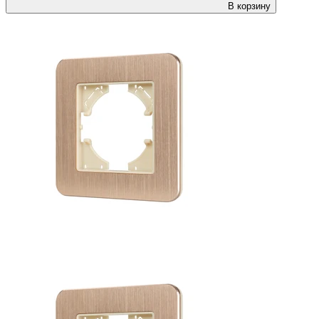
В корзину