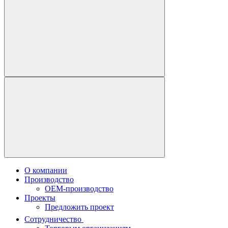
О компании
Производство
OEM-производство
Проекты
Предложить проект
Сотрудничество