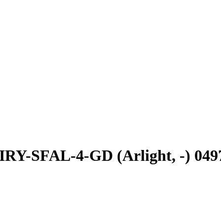
Y-SFAL-4-GD (Arlight, -) 049