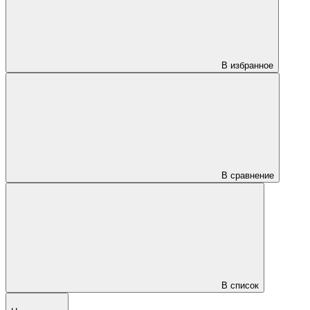
В избранное
В сравнение
В список