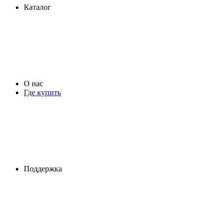
Каталог
О нас
Где купить
Поддержка