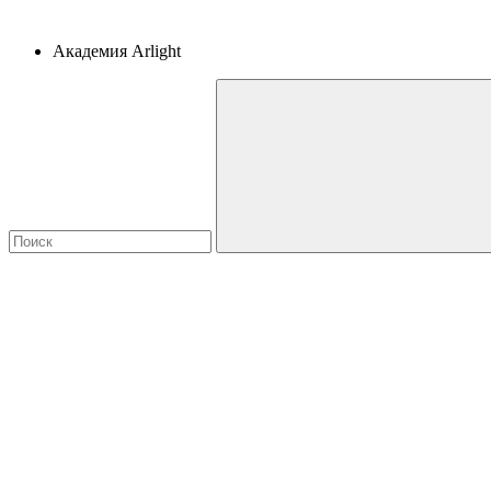
Академия Arlight