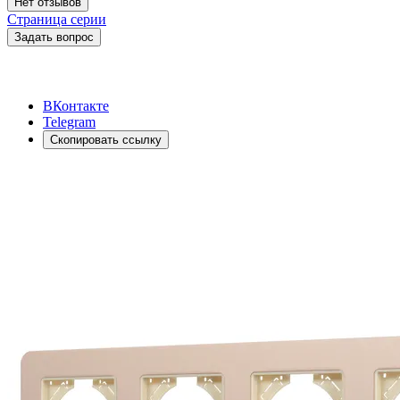
Нет отзывов
Страница серии
Задать вопрос
ВКонтакте
Telegram
Скопировать ссылку