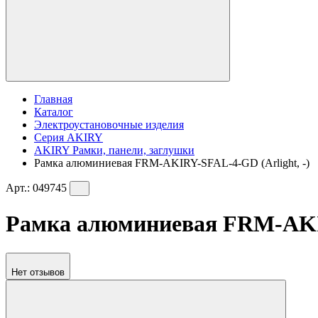
Главная
Каталог
Электроустановочные изделия
Серия AKIRY
AKIRY Рамки, панели, заглушки
Рамка алюминиевая FRM-AKIRY-SFAL-4-GD (Arlight, -)
Арт.:
049745
Рамка алюминиевая FRM-AKIR
Нет отзывов