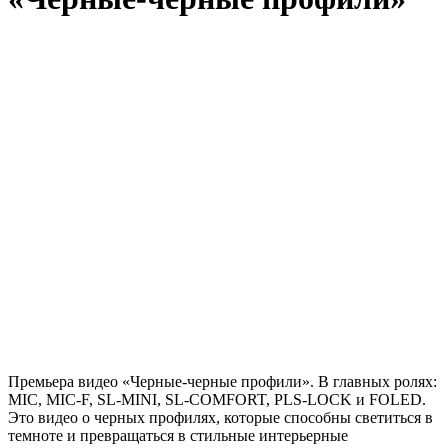
Премьера видео «Черные-черные профили». В главных ролях:
MIC, MIC-F, SL-MINI, SL-COMFORT, PLS-LOCK и FOLED.
Это видео о черных профилях, которые способны светиться в
темноте и превращаться в стильные интерьерные