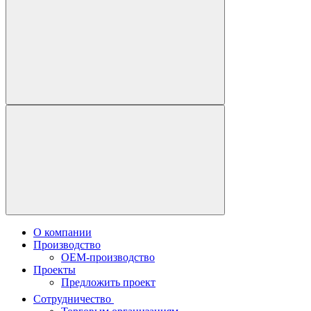
О компании
Производство
OEM-производство
Проекты
Предложить проект
Сотрудничество