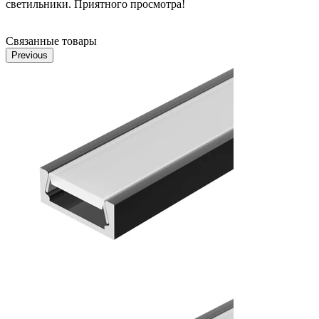
светильники. Приятного просмотра!
Связанные товары
Previous