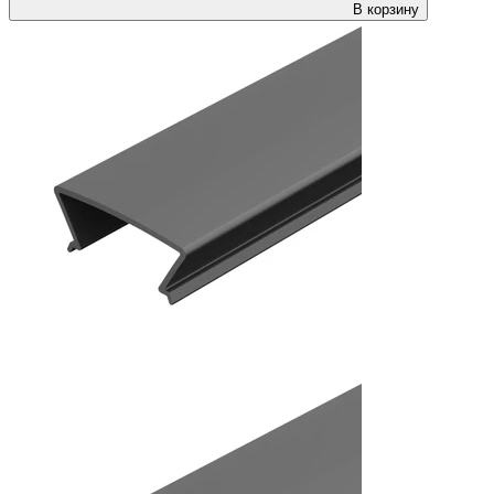
В корзину