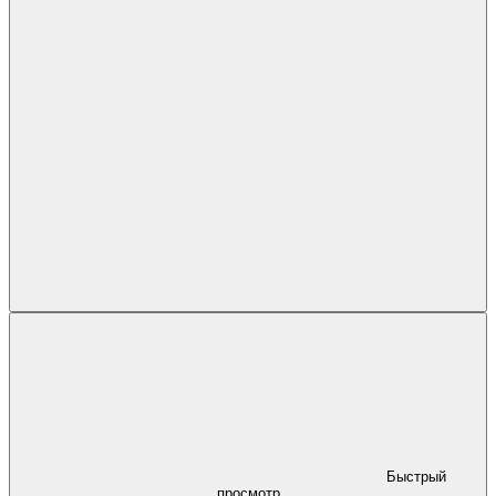
Быстрый
просмотр