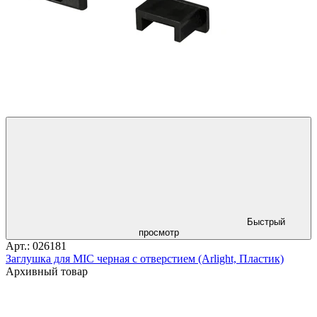
Быстрый
просмотр
Арт.: 026181
Заглушка для MIC черная с отверстием (Arlight, Пластик)
Архивный товар