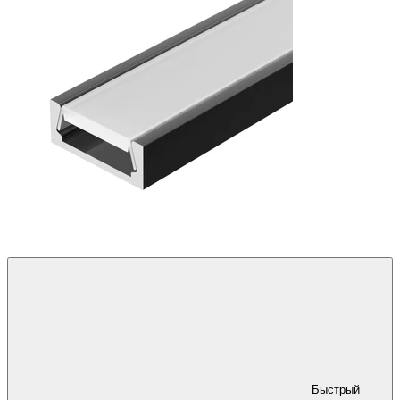
Быстрый