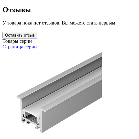
Отзывы
У товара пока нет отзывов. Вы можете стать первым!
Оставить отзыв
Товары серии
Страница серии