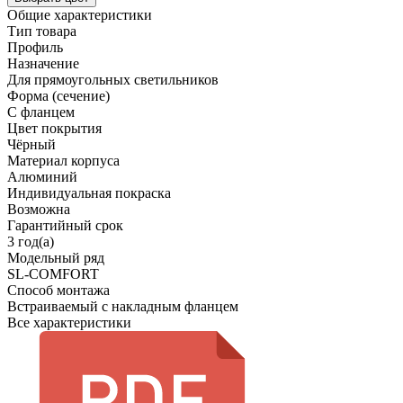
Общие характеристики
Тип товара
Профиль
Назначение
Для прямоугольных светильников
Форма (сечение)
С фланцем
Цвет покрытия
Чёрный
Материал корпуса
Алюминий
Индивидуальная покраска
Возможна
Гарантийный срок
3 год(а)
Модельный ряд
SL-COMFORT
Способ монтажа
Встраиваемый с накладным фланцем
Все характеристики