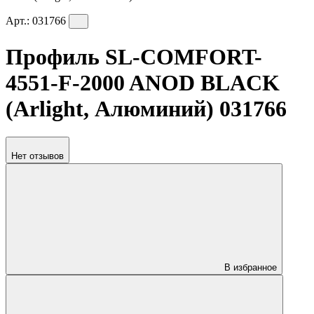
Арт.:
031766
Профиль SL-COMFORT-
4551-F-2000 ANOD BLACK
(Arlight, Алюминий) 031766
Нет отзывов
В избранное