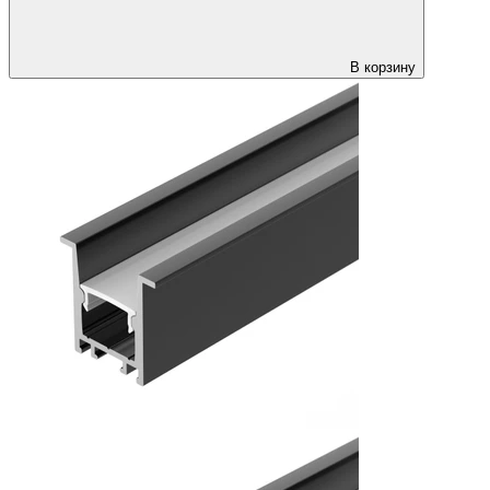
В корзину