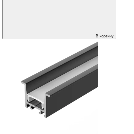
В корзину