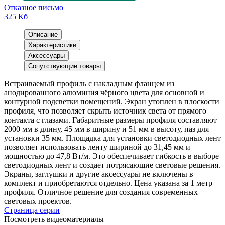
Отказное письмо
325 Кб
Описание
Характеристики
Аксессуары
Сопутствующие товары
Встраиваемый профиль с накладным фланцем из
анодированного алюминия чёрного цвета для основной и
контурной подсветки помещений. Экран утоплен в плоскости
профиля, что позволяет скрыть источник света от прямого
контакта с глазами. Габаритные размеры профиля составляют
2000 мм в длину, 45 мм в ширину и 51 мм в высоту, паз для
установки 35 мм. Площадка для установки светодиодных лент
позволяет использовать ленту шириной до 31,45 мм и
мощностью до 47,8 Вт/м. Это обеспечивает гибкость в выборе
светодиодных лент и создает потрясающие световые решения.
Экраны, заглушки и другие аксессуары не включены в
комплект и приобретаются отдельно. Цена указана за 1 метр
профиля. Отличное решение для создания современных
световых проектов.
Страница серии
Посмотреть видеоматериалы