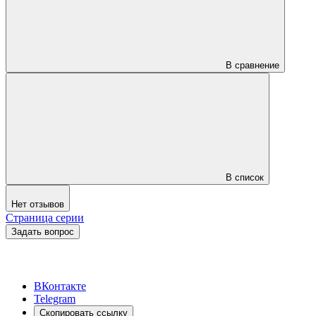
В сравнение
В список
Нет отзывов
Страница серии
Задать вопрос
ВКонтакте
Telegram
Скопировать ссылку