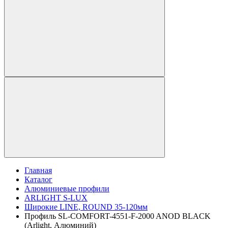
Главная
Каталог
Алюминиевые профили
ARLIGHT S-LUX
Широкие LINE, ROUND 35-120мм
Профиль SL-COMFORT-4551-F-2000 ANOD BLACK
(Arlight, Алюминий)