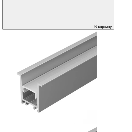
В корзину