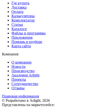
Где купить
Доставка
Оплата
Калькуляторы
Комплектатор
Статьи
Каталоги
Файлы и программы
Приложения
Помощь в подборе
Карта сайта
Компания
О компании
Новости
Производство
Академия Arlight
Проекты
Сотрудничество
Отзывы
Правовая информация
© Разработано в Arlight, 2026
Представлены на маркетплейсе: