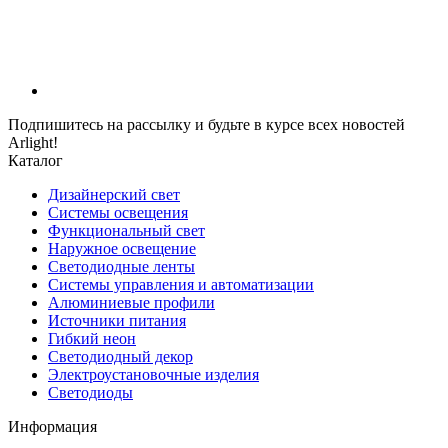
Подпишитесь на рассылку и будьте в курсе всех новостей
Arlight!
Каталог
Дизайнерский свет
Системы освещения
Функциональный свет
Наружное освещение
Светодиодные ленты
Системы управления и автоматизации
Алюминиевые профили
Источники питания
Гибкий неон
Светодиодный декор
Электроустановочные изделия
Светодиоды
Информация