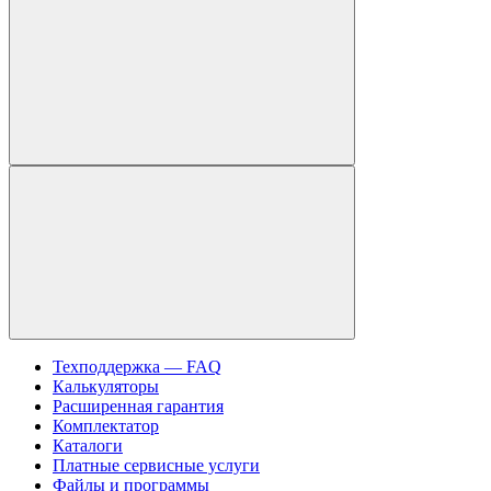
Техподдержка — FAQ
Калькуляторы
Расширенная гарантия
Комплектатор
Каталоги
Платные сервисные услуги
Файлы и программы