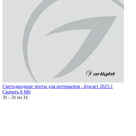
Светодиодные ленты для интерьеров - Буклет 2025.1
Скачать
8 Мб
31 - 31 из 31