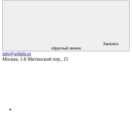
Заказать
обратный звонок
info@arlight.ru
Москва
,
1-й Митинский пер., 15