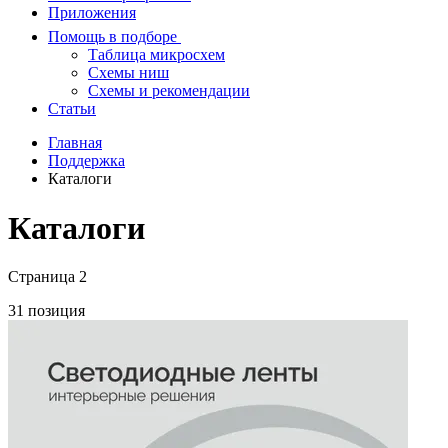
Приложения
Помощь в подборе
Таблица микросхем
Схемы ниш
Схемы и рекомендации
Статьи
Главная
Поддержка
Каталоги
Каталоги
Страница 2
31 позиция