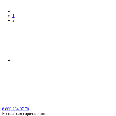
1
2
8 800 234 07 70
Бесплатная горячая линия