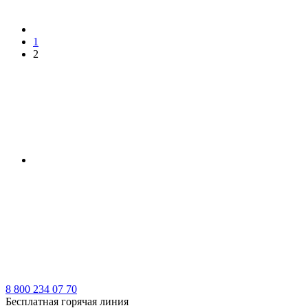
1
2
8 800 234 07 70
Бесплатная горячая линия