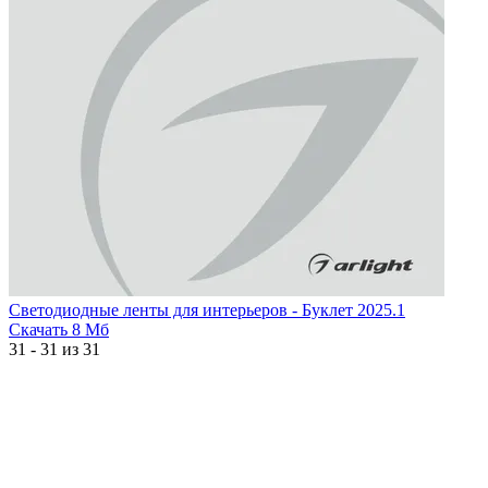
Светодиодные ленты для интерьеров - Буклет 2025.1
Скачать
8 Мб
31 - 31 из 31