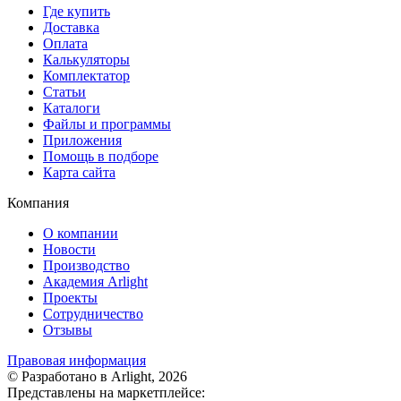
Где купить
Доставка
Оплата
Калькуляторы
Комплектатор
Статьи
Каталоги
Файлы и программы
Приложения
Помощь в подборе
Карта сайта
Компания
О компании
Новости
Производство
Академия Arlight
Проекты
Сотрудничество
Отзывы
Правовая информация
© Разработано в Arlight, 2026
Представлены на маркетплейсе: