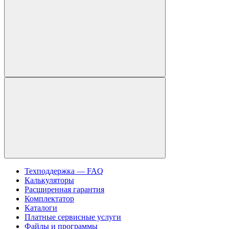
Техподдержка — FAQ
Калькуляторы
Расширенная гарантия
Комплектатор
Каталоги
Платные сервисные услуги
Файлы и программы