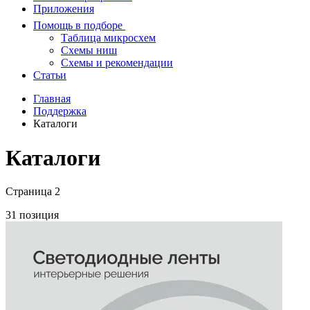
Приложения
Помощь в подборе
Таблица микросхем
Схемы ниш
Схемы и рекомендации
Статьи
Главная
Поддержка
Каталоги
Каталоги
Страница 2
31 позиция