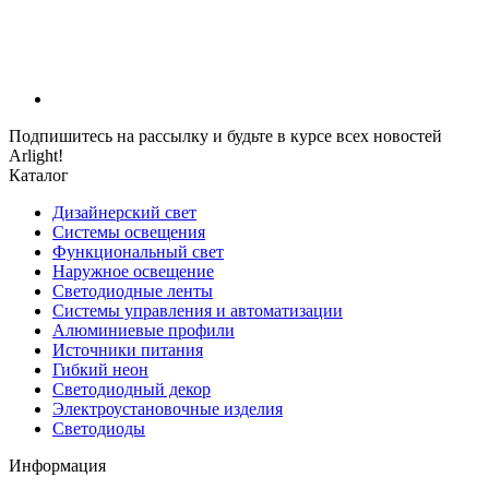
Подпишитесь на рассылку и будьте в курсе всех новостей
Arlight!
Каталог
Дизайнерский свет
Системы освещения
Функциональный свет
Наружное освещение
Светодиодные ленты
Системы управления и автоматизации
Алюминиевые профили
Источники питания
Гибкий неон
Светодиодный декор
Электроустановочные изделия
Светодиоды
Информация