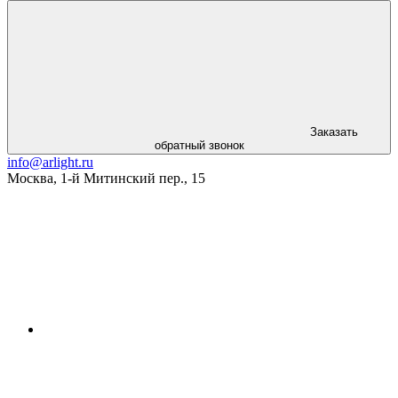
Заказать
обратный звонок
info@arlight.ru
Москва
,
1-й Митинский пер., 15