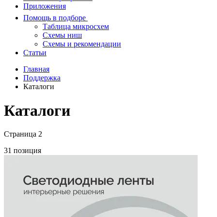
Приложения
Помощь в подборе
Таблица микросхем
Схемы ниш
Схемы и рекомендации
Статьи
Главная
Поддержка
Каталоги
Каталоги
Страница 2
31 позиция