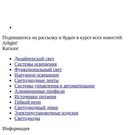
Подпишитесь на рассылку и будьте в курсе всех новостей
Arlight!
Каталог
Дизайнерский свет
Системы освещения
Функциональный свет
Наружное освещение
Светодиодные ленты
Системы управления и автоматизации
Алюминиевые профили
Источники питания
Гибкий неон
Светодиодный декор
Электроустановочные изделия
Светодиоды
Информация