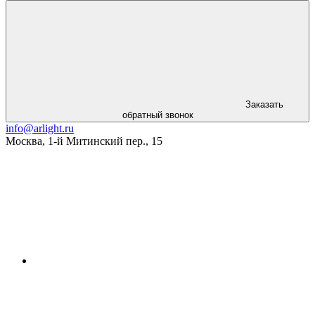
Заказать
обратный звонок
info@arlight.ru
Москва
,
1-й Митинский пер., 15