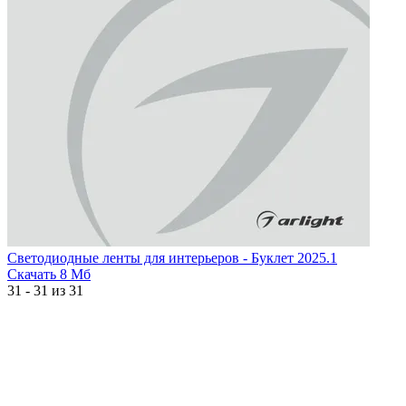
Светодиодные ленты для интерьеров - Буклет 2025.1
Скачать
8 Мб
31 - 31 из 31