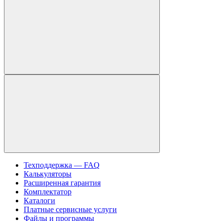
Техподдержка — FAQ
Калькуляторы
Расширенная гарантия
Комплектатор
Каталоги
Платные сервисные услуги
Файлы и программы