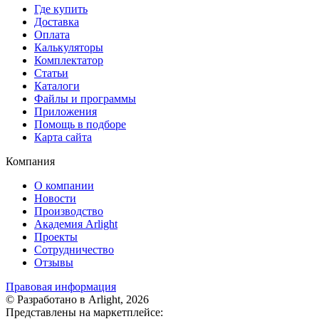
Где купить
Доставка
Оплата
Калькуляторы
Комплектатор
Статьи
Каталоги
Файлы и программы
Приложения
Помощь в подборе
Карта сайта
Компания
О компании
Новости
Производство
Академия Arlight
Проекты
Сотрудничество
Отзывы
Правовая информация
© Разработано в Arlight, 2026
Представлены на маркетплейсе: