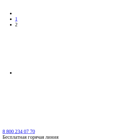
1
2
8 800 234 07 70
Бесплатная горячая линия