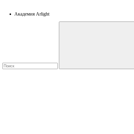
Академия Arlight