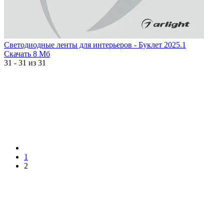
Светодиодные ленты для интерьеров - Буклет 2025.1
Скачать
8 Мб
31 - 31 из 31
1
2