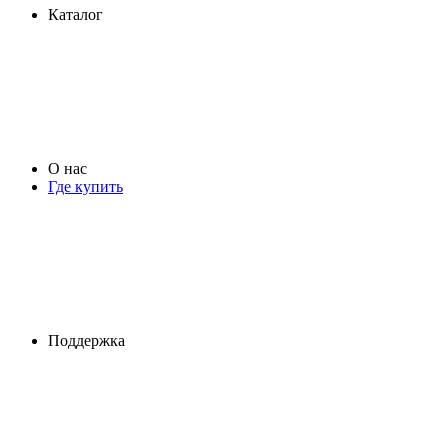
Каталог
О нас
Где купить
Поддержка