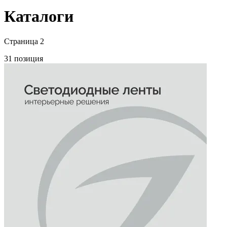
Каталоги
Страница 2
31 позиция