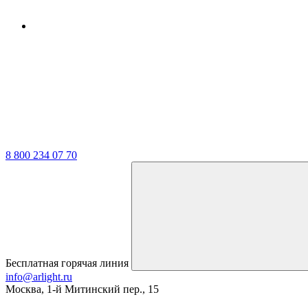
8 800 234 07 70
Бесплатная горячая линия
info@arlight.ru
Москва
,
1-й Митинский пер., 15