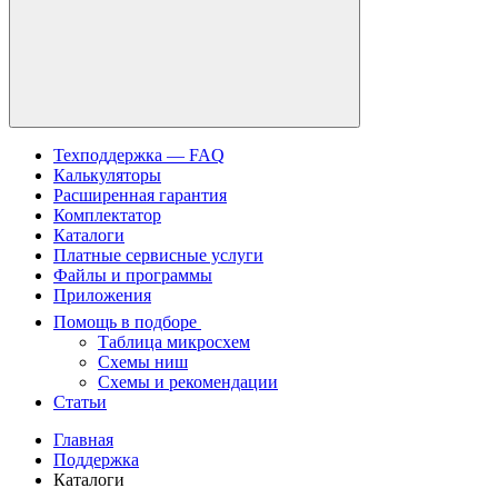
Техподдержка — FAQ
Калькуляторы
Расширенная гарантия
Комплектатор
Каталоги
Платные сервисные услуги
Файлы и программы
Приложения
Помощь в подборе
Таблица микросхем
Схемы ниш
Схемы и рекомендации
Статьи
Главная
Поддержка
Каталоги