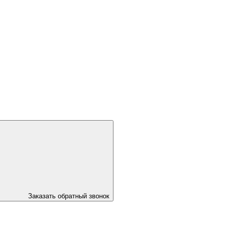
Заказать обратный звонок