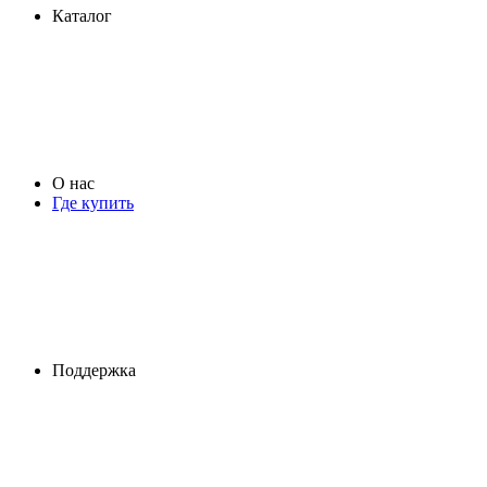
Каталог
О нас
Где купить
Поддержка