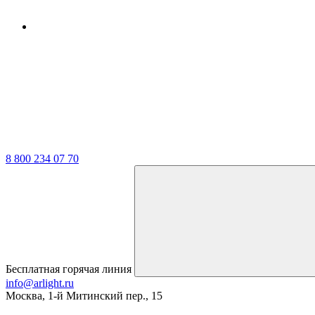
8 800 234 07 70
Бесплатная горячая линия
info@arlight.ru
Москва
,
1-й Митинский пер., 15