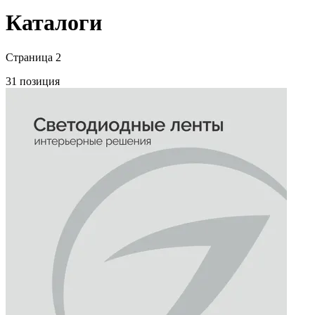
Каталоги
Страница 2
31 позиция