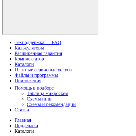
Техподдержка — FAQ
Калькуляторы
Расширенная гарантия
Комплектатор
Каталоги
Платные сервисные услуги
Файлы и программы
Приложения
Помощь в подборе
Таблица микросхем
Схемы ниш
Схемы и рекомендации
Статьи
Главная
Поддержка
Каталоги