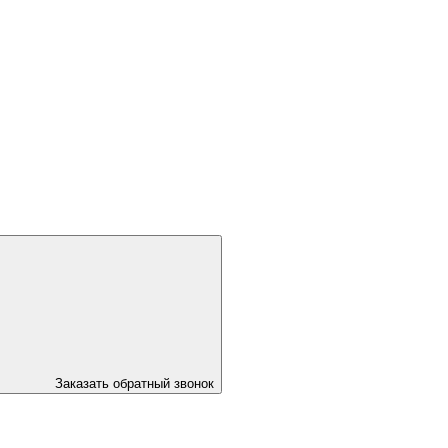
Заказать обратный звонок