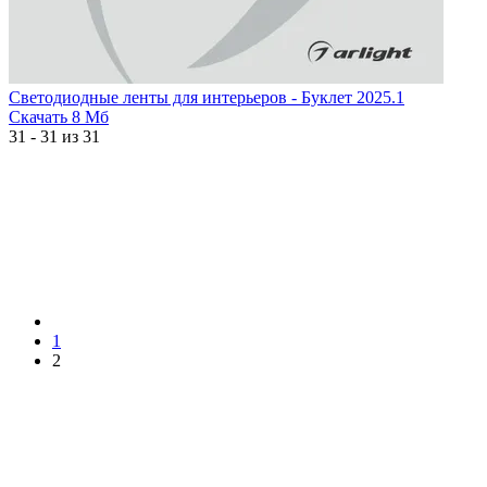
Светодиодные ленты для интерьеров - Буклет 2025.1
Скачать
8 Мб
31 - 31 из 31
1
2