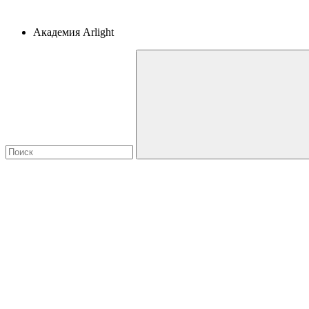
Академия Arlight