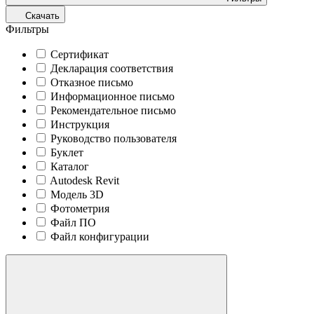
Скачать
Фильтры
Сертификат
Декларация соответствия
Отказное письмо
Информационное письмо
Рекомендательное письмо
Инструкция
Руководство пользователя
Буклет
Каталог
Autodesk Revit
Модель 3D
Фотометрия
Файл ПО
Файл конфигурации