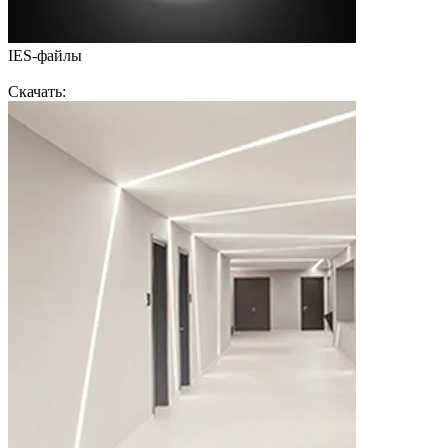
IES-файлы
Скачать: