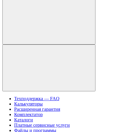
Техподдержка — FAQ
Калькуляторы
Расширенная гарантия
Комплектатор
Каталоги
Платные сервисные услуги
Файлы и программы