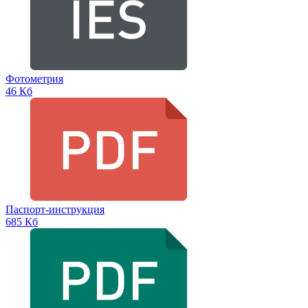
Фотометрия
46 Кб
Паспорт-инструкция
685 Кб