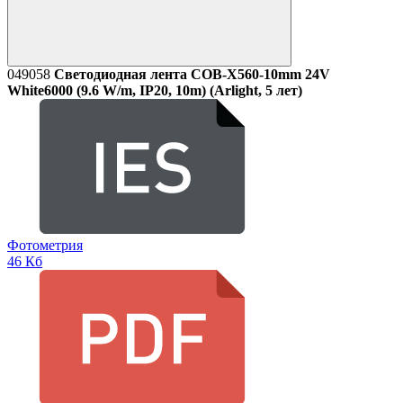
049058
Светодиодная лента COB-X560-10mm 24V
White6000 (9.6 W/m, IP20, 10m) (Arlight, 5 лет)
Фотометрия
46 Кб