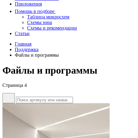
Приложения
Помощь в подборе
Таблица микросхем
Схемы ниш
Схемы и рекомендации
Статьи
Главная
Поддержка
Файлы и программы
Файлы и программы
Страница 4