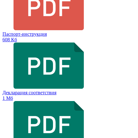
Паспорт-инструкция
608 Кб
Декларация соответствия
1 Мб