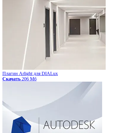
Плагин Arlight для DIALux
Скачать
206 Мб