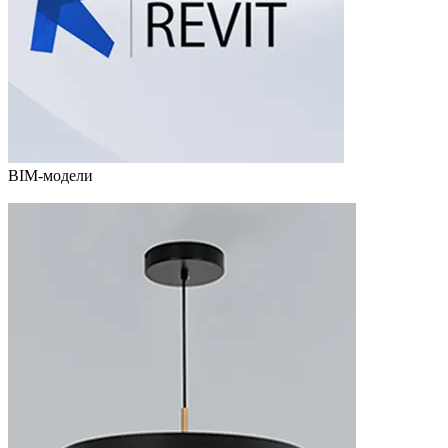
BIM-модели