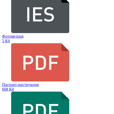
Фотометрия
5 Кб
Паспорт-инструкция
608 Кб