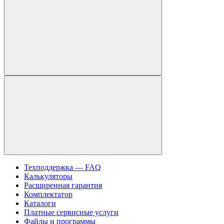
Техподдержка — FAQ
Калькуляторы
Расширенная гарантия
Комплектатор
Каталоги
Платные сервисные услуги
Файлы и программы