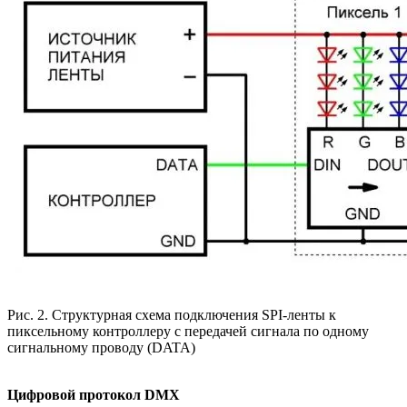
Рис. 2. Структурная схема подключения SPI-ленты к
пиксельному контроллеру с передачей сигнала по одному
сигнальному проводу (DATA)
Цифровой протокол DMX