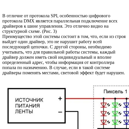
В отличие от протокола SPI, особенностью цифрового
протокола DMX является параллельная подключение всех
драйверов к шине управления. Это отлично видно на
структурной схеме. (Рис. 3)
Преимущество этой системы состоит в том, что, если из строя
выйдет один драйвер, это не нарушит работу всей
последующей цепочки. С другой стороны, необходимо
учитывать, что для правильной работы системы, каждый
драйвер должен иметь свой индивидуальный и вполне
определенный адрес, чтобы информация от контроллера
попала по назначению. В случае, если в такой системе
драйверы поменять местами, световой эффект будет нарушен.