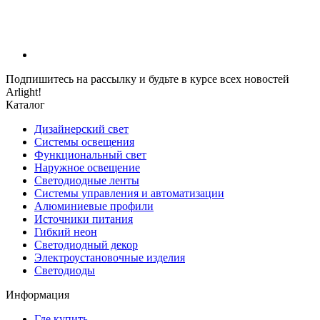
Подпишитесь на рассылку и будьте в курсе всех новостей
Arlight!
Каталог
Дизайнерский свет
Системы освещения
Функциональный свет
Наружное освещение
Светодиодные ленты
Системы управления и автоматизации
Алюминиевые профили
Источники питания
Гибкий неон
Светодиодный декор
Электроустановочные изделия
Светодиоды
Информация
Где купить