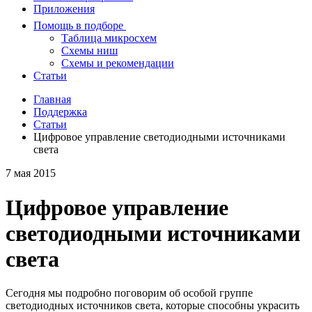
Приложения
Помощь в подборе
Таблица микросхем
Схемы ниш
Схемы и рекомендации
Статьи
Главная
Поддержка
Статьи
Цифровое управление светодиодными источниками
света
7 мая 2015
Цифровое управление
светодиодными источниками
света
Сегодня мы подробно поговорим об особой группе
светодиодных источников света, которые способны украсить