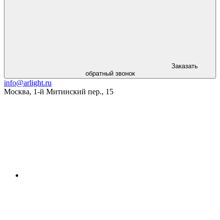
Заказать
обратный звонок
info@arlight.ru
Москва
,
1-й Митинский пер., 15