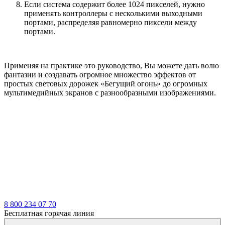
Если система содержит более 1024 пикселей, нужно
применять контроллеры с несколькими выходными
портами, распределяя равномерно пиксели между
портами.
Применяя на практике это руководство, Вы можете дать волю
фантазии и создавать огромное множество эффектов от
простых световых дорожек «Бегущий огонь» до огромных
мультимедийных экранов с разнообразными изображениями.
8 800 234 07 70
Бесплатная горячая линия