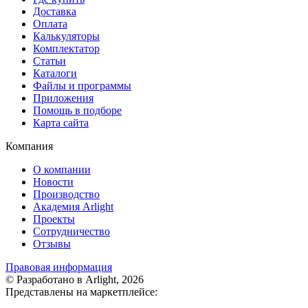
Доставка
Оплата
Калькуляторы
Комплектатор
Статьи
Каталоги
Файлы и программы
Приложения
Помощь в подборе
Карта сайта
Компания
О компании
Новости
Производство
Академия Arlight
Проекты
Сотрудничество
Отзывы
Правовая информация
© Разработано в Arlight, 2026
Представлены на маркетплейсе: