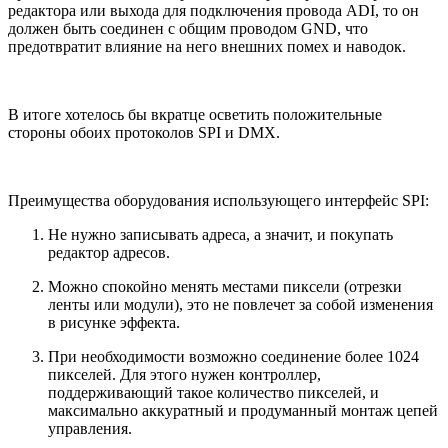
редактора или выхода для подключения провода ADI, то он
должен быть соединен с общим проводом GND, что
предотвратит влияние на него внешних помех и наводок.
В итоге хотелось бы вкратце осветить положительные
стороны обоих протоколов SPI и DMX.
Преимущества оборудования использующего интерфейс SPI:
Не нужно записывать адреса, а значит, и покупать
редактор адресов.
Можно спокойно менять местами пиксели (отрезки
ленты или модули), это не повлечет за собой изменения
в рисунке эффекта.
При необходимости возможно соединение более 1024
пикселей. Для этого нужен контроллер,
поддерживающий такое количество пикселей, и
максимально аккуратный и продуманный монтаж цепей
управления.