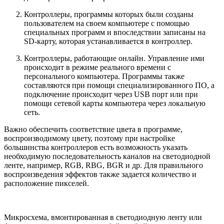
Контроллеры, программы которых были созданы
пользователем на своем компьютере с помощью
специальных программ и впоследствии записаны на
SD-карту, которая устанавливается в контроллер.
Контроллеры, работающие онлайн. Управление ими
происходит в режиме реального времени с
персонального компьютера. Программы также
составляются при помощи специализированного ПО, а
подключение происходит через USB порт или при
помощи сетевой карты компьютера через локальную
сеть.
Важно обеспечить соответствие цвета в программе,
воспроизводимому цвету, поэтому при настройке
большинства контроллеров есть возможность указать
необходимую последовательность каналов на светодиодной
ленте, например, RGB, RBG, BGR и др. Для правильного
воспроизведения эффектов также задается количество и
расположение пикселей.
Микросхема, вмонтированная в светодиодную ленту или