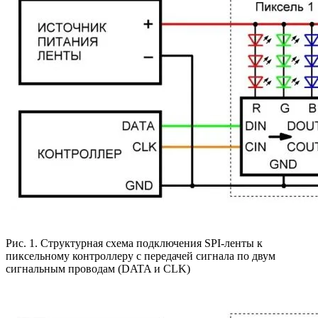
Рис. 1. Структурная схема подключения SPI-ленты к
пиксельному контроллеру с передачей сигнала по двум
сигнальным проводам (DATA и CLK)