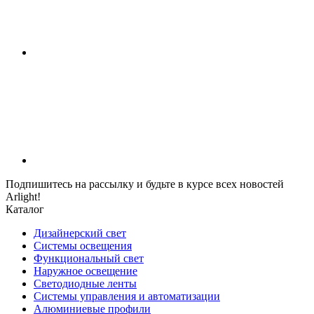
Подпишитесь на рассылку и будьте в курсе всех новостей
Arlight!
Каталог
Дизайнерский свет
Системы освещения
Функциональный свет
Наружное освещение
Светодиодные ленты
Системы управления и автоматизации
Алюминиевые профили