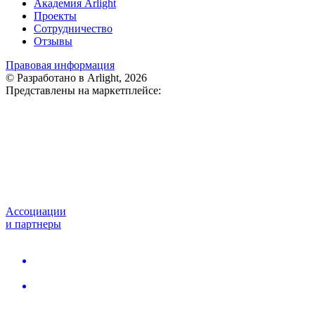
Академия Arlight
Проекты
Сотрудничество
Отзывы
Правовая информация
© Разработано в Arlight, 2026
Представлены на маркетплейсе:
Ассоциации
и партнеры