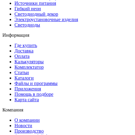
Источники питания
Гибкий неон
Светодиодный декор
Электроустановочные изделия
Светодиоды
Информация
Где купить
Доставка
Оплата
Калькуляторы
Комплектатор
Статьи
Каталоги
Файлы и программы
Приложения
Помощь в подборе
Карта сайта
Компания
О компании
Новости
Производство