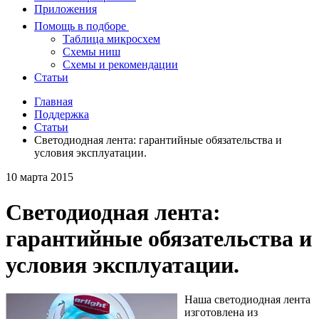
Приложения
Помощь в подборе
Таблица микросхем
Схемы ниш
Схемы и рекомендации
Статьи
Главная
Поддержка
Статьи
Светодиодная лента: гарантийные обязательства и
условия эксплуатации.
10 марта 2015
Светодиодная лента:
гарантийные обязательства и
условия эксплуатации.
Наша светодиодная лента
изготовлена из