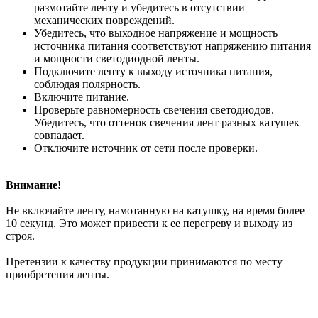
размотайте ленту и убедитесь в отсутствии
механических повреждений.
Убедитесь, что выходное напряжение и мощность
источника питания соответствуют напряжению питания
и мощности светодиодной ленты.
Подключите ленту к выходу источника питания,
соблюдая полярность.
Включите питание.
Проверьте равномерность свечения светодиодов.
Убедитесь, что оттенок свечения лент разных катушек
совпадает.
Отключите источник от сети после проверки.
Внимание!
Не включайте ленту, намотанную на катушку, на время более
10 секунд. Это может привести к ее перегреву и выходу из
строя.
Претензии к качеству продукции принимаются по месту
приобретения ленты.