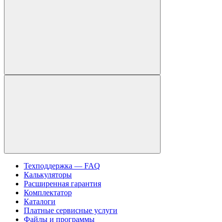
Техподдержка — FAQ
Калькуляторы
Расширенная гарантия
Комплектатор
Каталоги
Платные сервисные услуги
Файлы и программы