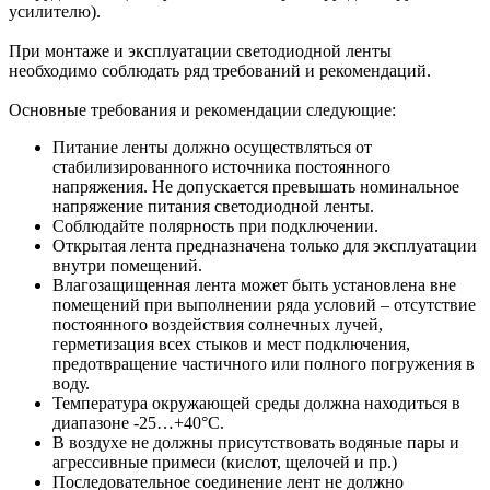
усилителю).
При монтаже и эксплуатации светодиодной ленты
необходимо соблюдать ряд требований и рекомендаций.
Основные требования и рекомендации следующие:
Питание ленты должно осуществляться от
стабилизированного источника постоянного
напряжения. Не допускается превышать номинальное
напряжение питания светодиодной ленты.
Соблюдайте полярность при подключении.
Открытая лента предназначена только для эксплуатации
внутри помещений.
Влагозащищенная лента может быть установлена вне
помещений при выполнении ряда условий – отсутствие
постоянного воздействия солнечных лучей,
герметизация всех стыков и мест подключения,
предотвращение частичного или полного погружения в
воду.
Температура окружающей среды должна находиться в
диапазоне -25…+40°С.
В воздухе не должны присутствовать водяные пары и
агрессивные примеси (кислот, щелочей и пр.)
Последовательное соединение лент не должно