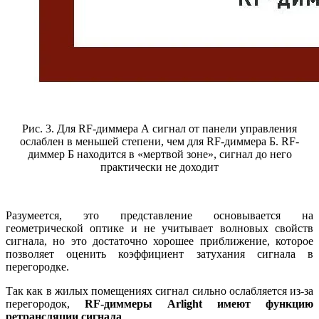
Рис. 3. Для RF-диммера А сигнал от панели управления
ослаблен в меньшей степени, чем для RF-диммера Б. RF-
диммер Б находится в «мертвой зоне», сигнал до него
практически не доходит
Разумеется, это представление основывается на
геометрической оптике и не учитывает волновых свойств
сигнала, но это достаточно хорошее приближение, которое
позволяет оценить коэффициент затухания сигнала в
перегородке.
Так как в жилых помещениях сигнал сильно ослабляется из-за
перегородок,
RF-диммеры Arlight имеют функцию
ретрансляции сигнала
.