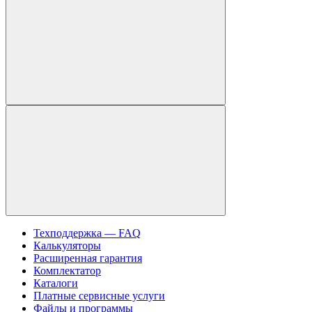
Техподдержка — FAQ
Калькуляторы
Расширенная гарантия
Комплектатор
Каталоги
Платные сервисные услуги
Файлы и программы