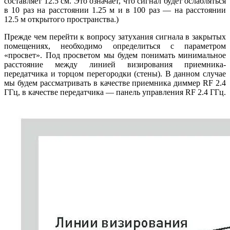
составляет 12.5 см. Это означает, что сигнал будет ослабляться
в 10 раз на расстоянии 1.25 м и в 100 раз — на расстоянии
12.5 м открытого пространства.)
Прежде чем перейти к вопросу затухания сигнала в закрытых
помещениях, необходимо определиться с параметром
«просвет». Под просветом мы будем понимать минимальное
расстояние между линией визирования приемника-
передатчика и торцом перегородки (стены). В данном случае
мы будем рассматривать в качестве приемника диммер RF 2.4
ГГц, в качестве передатчика — панель управления RF 2.4 ГГц.