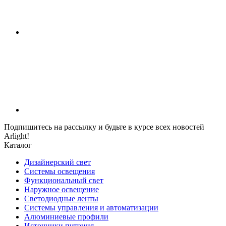
Подпишитесь на рассылку и будьте в курсе всех новостей
Arlight!
Каталог
Дизайнерский свет
Системы освещения
Функциональный свет
Наружное освещение
Светодиодные ленты
Системы управления и автоматизации
Алюминиевые профили
Источники питания