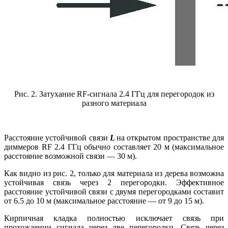
Рис. 2. Затухание RF-сигнала 2.4 ГГц для перегородок из
разного материала
Расстояние устойчивой связи
L
на открытом пространстве для
диммеров RF 2.4 ГГц обычно составляет 20 м (максимальное
расстояние возможной связи — 30 м).
Как видно из рис. 2, только для материала из дерева возможна
устойчивая связь через 2 перегородки. Эффективное
расстояние устойчивой связи с двумя перегородками составит
от 6.5 до 10 м (максимальное расстояние — от 9 до 15 м).
Кирпичная кладка полностью исключает связь при
прохождении сигнала через две перегородки. Связь через