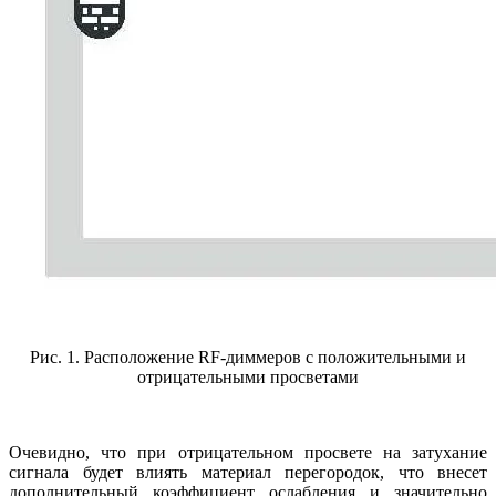
Рис. 1. Расположение RF-диммеров с положительными и
отрицательными просветами
Очевидно, что при отрицательном просвете на затухание
сигнала будет влиять материал перегородок, что внесет
дополнительный коэффициент ослабления и значительно