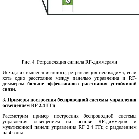
Рис. 4. Ретрансляция сигнала RF-диммерами
Исходя из вышенаписанного, ретрансляция необходима, если
хоть одно расстояние между панелью управления и RF-
диммером
больше эффективного расстояния устойчивой
связи
.
3. Примеры построения беспроводной системы управления
освещением RF 2.4 ГГц
Рассмотрим пример построения беспроводной системы
управления освещением на основе RF-диммеров и
мультизонной панели управления RF 2.4 ГГц с разделением
на 4 зоны.