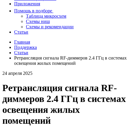
Приложения
Помощь в подборе
Таблица микросхем
Схемы ниш
Схемы и рекомендации
Статьи
Главная
Поддержка
Статьи
Ретрансляция сигнала RF-диммеров 2.4 ГГц в системах
освещения жилых помещений
24 апреля 2025
Ретрансляция сигнала RF-
диммеров 2.4 ГГц в системах
освещения жилых
помещений