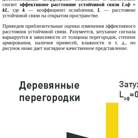
снизит
эффективное расстояние устойчивой связи
Lэф =
kL
, где
k
—
коэффициент ослабления,
L
—
расстояние
устойчивой связи на открытом пространстве.
Приведем приблизительные оценки изменения эффективного
расстояния устойчивой связи. Разумеется, затухание сигнала
варьируется в зависимости от толщины перегородок, степени
армирования, наличия примесей, влажности и т. д., но
рисунок ниже дает наглядное качественное представление.