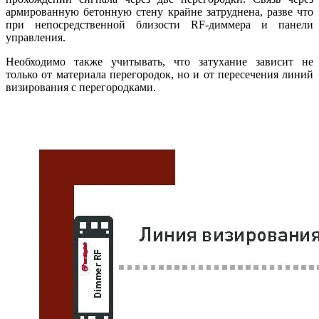
армированную бетонную стену крайне затруднена, разве что
при непосредственной близости RF-диммера и панели
управления.
Необходимо также учитывать, что затухание зависит не
только от материала перегородок, но и от пересечения линий
визирования с перегородками.