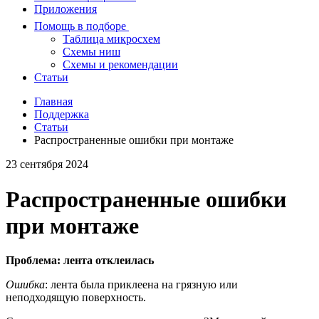
Приложения
Помощь в подборе
Таблица микросхем
Схемы ниш
Схемы и рекомендации
Статьи
Главная
Поддержка
Статьи
Распространенные ошибки при монтаже
23 сентября 2024
Распространенные ошибки
при монтаже
Проблема: лента отклеилась
Ошибка
: лента была приклеена на грязную или
неподходящую поверхность.