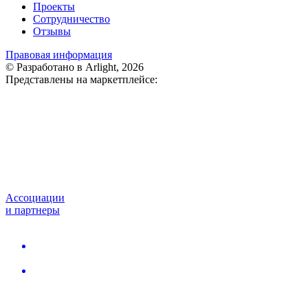
Проекты
Сотрудничество
Отзывы
Правовая информация
© Разработано в Arlight, 2026
Представлены на маркетплейсе:
Ассоциации
и партнеры