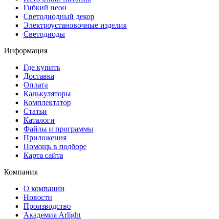
Гибкий неон
Светодиодный декор
Электроустановочные изделия
Светодиоды
Информация
Где купить
Доставка
Оплата
Калькуляторы
Комплектатор
Статьи
Каталоги
Файлы и программы
Приложения
Помощь в подборе
Карта сайта
Компания
О компании
Новости
Производство
Академия Arlight