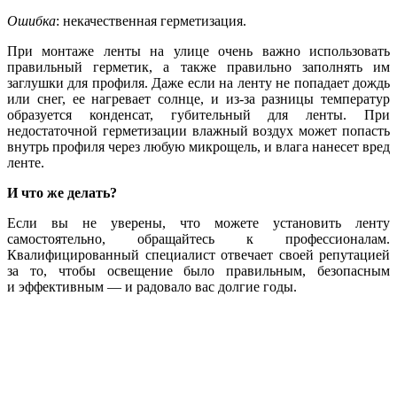
Ошибка
: некачественная герметизация.
При монтаже ленты на улице очень важно использовать
правильный герметик, а также правильно заполнять им
заглушки для профиля. Даже если на ленту не попадает дождь
или снег, ее нагревает солнце, и из-за разницы температур
образуется конденсат, губительный для ленты. При
недостаточной герметизации влажный воздух может попасть
внутрь профиля через любую микрощель, и влага нанесет вред
ленте.
И что же делать?
Если вы не уверены, что можете установить ленту
самостоятельно, обращайтесь к профессионалам.
Квалифицированный специалист отвечает своей репутацией
за то, чтобы освещение было правильным, безопасным
и эффективным — и радовало вас долгие годы.