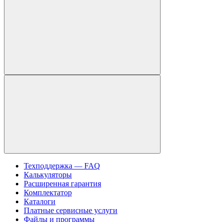
Техподдержка — FAQ
Калькуляторы
Расширенная гарантия
Комплектатор
Каталоги
Платные сервисные услуги
Файлы и программы