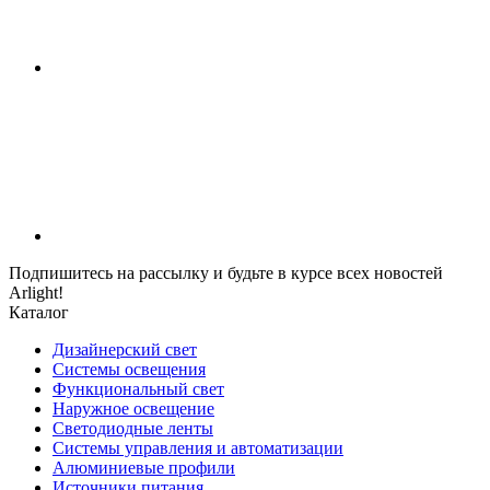
Подпишитесь на рассылку и будьте в курсе всех новостей
Arlight!
Каталог
Дизайнерский свет
Системы освещения
Функциональный свет
Наружное освещение
Светодиодные ленты
Системы управления и автоматизации
Алюминиевые профили
Источники питания