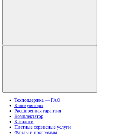
Техподдержка — FAQ
Калькуляторы
Расширенная гарантия
Комплектатор
Каталоги
Платные сервисные услуги
Файлы и программы