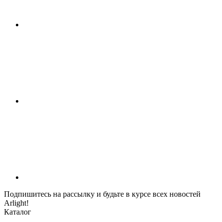
Подпишитесь на рассылку и будьте в курсе всех новостей
Arlight!
Каталог