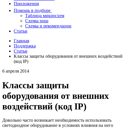
Приложения
Помощь в подборе
Таблица микросхем
Схемы ниш
Схемы и рекомендации
Статьи
Главная
Поддержка
Статьи
Классы защиты оборудования от внешних воздействий
(код IP)
6 апреля 2014
Классы защиты
оборудования от внешних
воздействий (код IP)
Довольно часто возникает необходимость использовать
светодиодное оборудование в условиях влияния на него