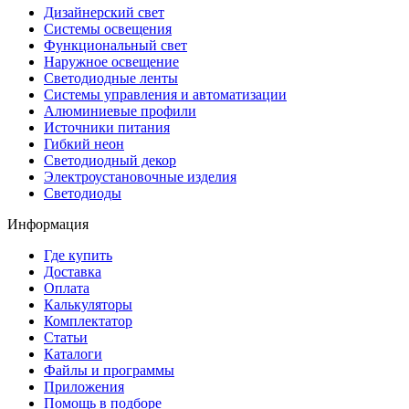
Дизайнерский свет
Системы освещения
Функциональный свет
Наружное освещение
Светодиодные ленты
Системы управления и автоматизации
Алюминиевые профили
Источники питания
Гибкий неон
Светодиодный декор
Электроустановочные изделия
Светодиоды
Информация
Где купить
Доставка
Оплата
Калькуляторы
Комплектатор
Статьи
Каталоги
Файлы и программы
Приложения
Помощь в подборе