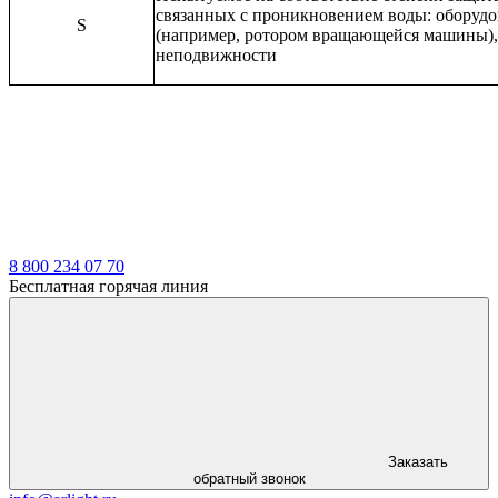
связанных с проникновением воды: оборуд
S
(например, ротором вращающейся машины),
неподвижности
8 800 234 07 70
Бесплатная горячая линия
Заказать
обратный звонок