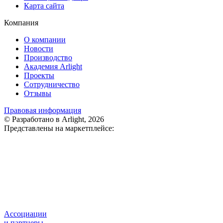
Карта сайта
Компания
О компании
Новости
Производство
Академия Arlight
Проекты
Сотрудничество
Отзывы
Правовая информация
© Разработано в Arlight, 2026
Представлены на маркетплейсе:
Ассоциации
и партнеры