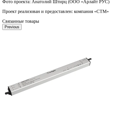
Фото проекта: Анатолий Штирц (ООО «Арлайт РУС)
Проект реализован и предоставлен: компания «СТМ»
Связанные товары
Previous