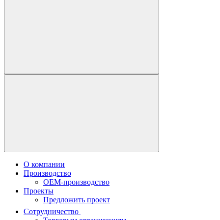
О компании
Производство
OEM-производство
Проекты
Предложить проект
Сотрудничество