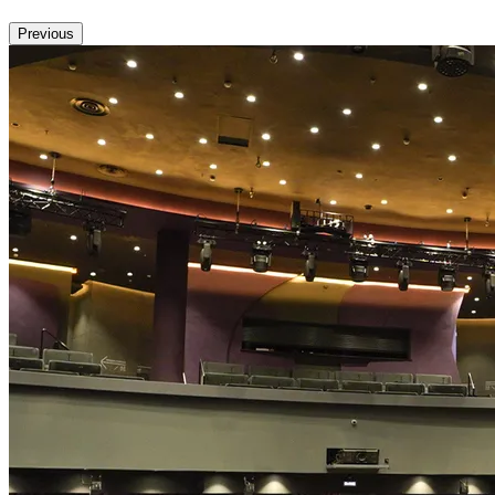
Previous