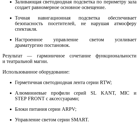
Заливающая светодиодная подсветка по периметру зала
создает равномерное основное освещение.
Точная навигационная подсветка обеспечивает
безопасность посетителей, не нарушая атмосферу
спектакля.
Настроенное управление светом усиливает
драматургию постановок.
Результат — гармоничное сочетание функциональности
и театральной магии.
Использованное оборудование:
Герметичная светодиодная лента серии RTW;
Алюминиевые профили серий SL KANT, MIC и
STEP FRONT с аксессуарами;
Блоки питания серии ARPV;
Управление светом серии SMART.