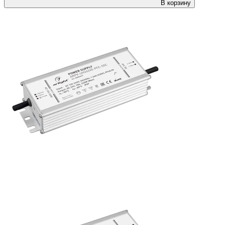
В корзину