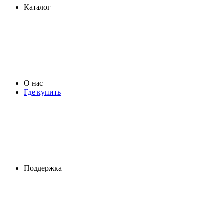
Каталог
О нас
Где купить
Поддержка