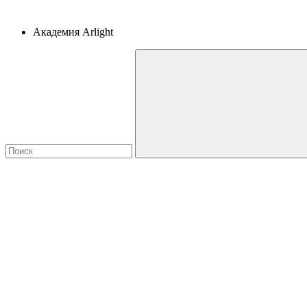
Академия Arlight