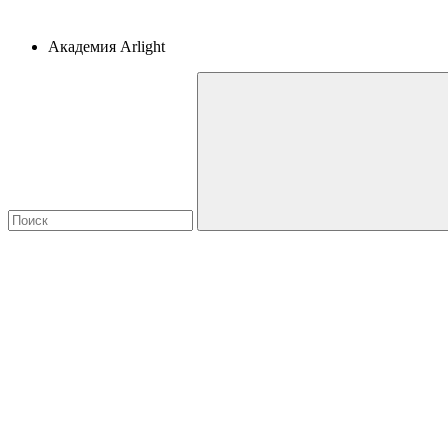
Академия Arlight