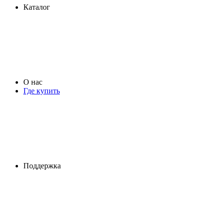
Каталог
О нас
Где купить
Поддержка