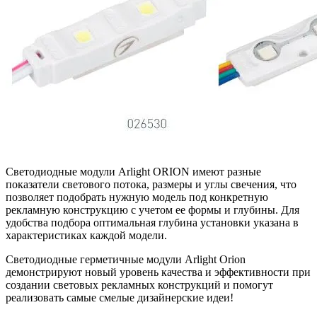
Светодиодные модули Arlight ORION имеют разные
показатели светового потока, размеры и углы свечения, что
позволяет подобрать нужную модель под конкретную
рекламную конструкцию с учетом ее формы и глубины. Для
удобства подбора оптимальная глубина установки указана в
характеристиках каждой модели.
Светодиодные герметичные модули Arlight Orion
демонстрируют новый уровень качества и эффективности при
создании световых рекламных конструкций и помогут
реализовать самые смелые дизайнерские идеи!