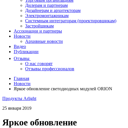
Торговым организациям
Дилерам и партнерам
Дизайнерам и архитекторам
Электромонтажникам
Системным интеграторам (проектировщикам)
Застройщикам
Ассоциации и партнеры
Новости
Архивные новости
Видео
Публикации
Отзывы
О нас говорят
Отзывы профессионалов
Главная
Новости
Яркое обновление светодиодных модулей ORION
Продукты Arlight
25 января 2019
Яркое обновление