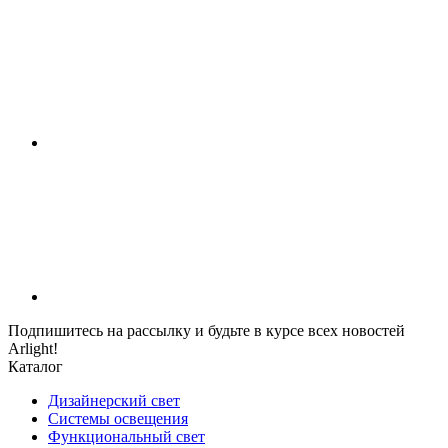
Подпишитесь на рассылку и будьте в курсе всех новостей
Arlight!
Каталог
Дизайнерский свет
Системы освещения
Функциональный свет