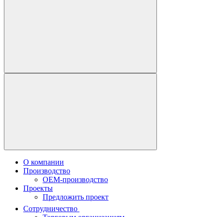
О компании
Производство
OEM-производство
Проекты
Предложить проект
Сотрудничество