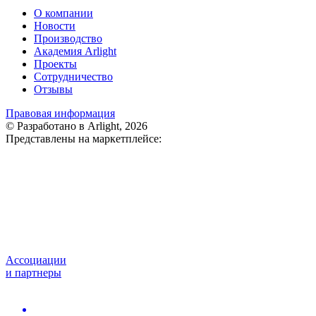
О компании
Новости
Производство
Академия Arlight
Проекты
Сотрудничество
Отзывы
Правовая информация
© Разработано в Arlight, 2026
Представлены на маркетплейсе:
Ассоциации
и партнеры