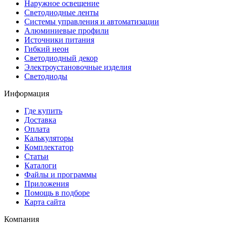
Наружное освещение
Светодиодные ленты
Системы управления и автоматизации
Алюминиевые профили
Источники питания
Гибкий неон
Светодиодный декор
Электроустановочные изделия
Светодиоды
Информация
Где купить
Доставка
Оплата
Калькуляторы
Комплектатор
Статьи
Каталоги
Файлы и программы
Приложения
Помощь в подборе
Карта сайта
Компания