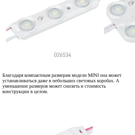
Благодаря компактным размерам модели MINI она может
устанавливаться даже в небольших световых коробах. А
уменьшение размеров может снизить и стоимость
конструкции в целом.