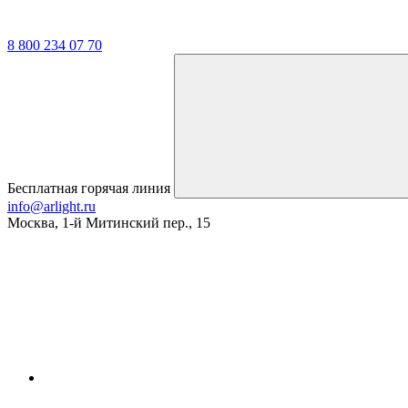
8 800 234 07 70
Бесплатная горячая линия
info@arlight.ru
Москва
,
1-й Митинский пер., 15