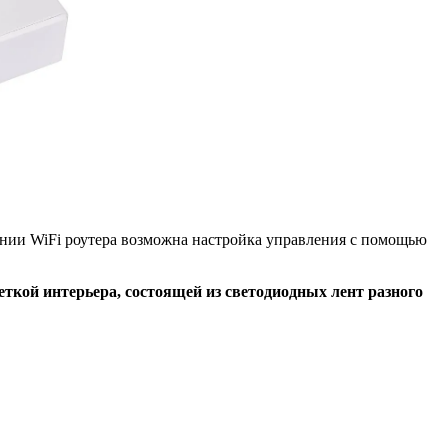
нии WiFi роутера возможна настройка управления с помощью
ткой интерьера, состоящей из светодиодных лент разного