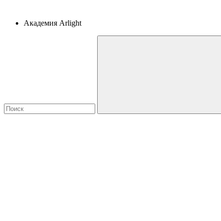
Академия Arlight