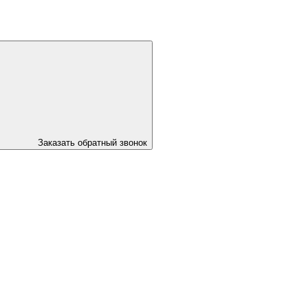
Заказать обратный звонок