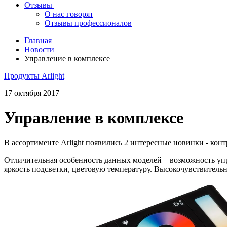
Отзывы
О нас говорят
Отзывы профессионалов
Главная
Новости
Управление в комплексе
Продукты Arlight
17 октября 2017
Управление в комплексе
В ассортименте Arlight появились 2 интересные новинки - ко
Отличительная особенность данных моделей – возможность уп
яркость подсветки, цветовую температуру. Высокочувствител