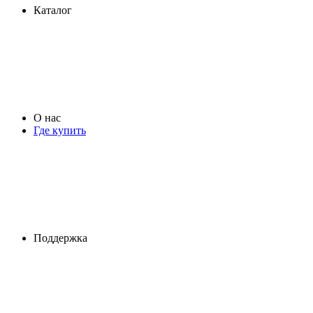
Каталог
О нас
Где купить
Поддержка