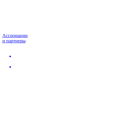
Ассоциации
и партнеры