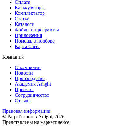
Оплата
Калькуляторы
Комплектатор
Статьи
Каталоги
Файлы и программы
Приложения
Помощь в подборе
Карта сайта
Компания
О компании
Новости
Производство
Академия Arlight
Проекты
Сотрудничество
Отзывы
Правовая информация
© Разработано в Arlight, 2026
Представлены на маркетплейсе: