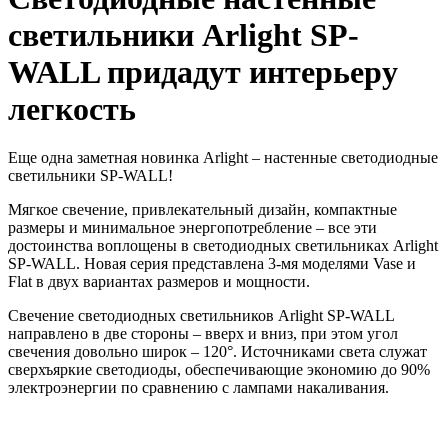
светильники Arlight SP-
WALL придадут интерьеру
легкость
Еще одна заметная новинка Arlight – настенные светодиодные
светильники SP-WALL!
Мягкое свечение, привлекательный дизайн, компактные
размеры и минимальное энергопотребление – все эти
достоинства воплощены в светодиодных светильниках Arlight
SP-WALL. Новая серия представлена 3-мя моделями Vase и
Flat в двух вариантах размеров и мощности.
Свечение светодиодных светильников Arlight SP-WALL
направлено в две стороны – вверх и вниз, при этом угол
свечения довольно широк – 120°. Источниками света служат
сверхъяркие светодиоды, обеспечивающие экономию до 90%
электроэнергии по сравнению с лампами накаливания.