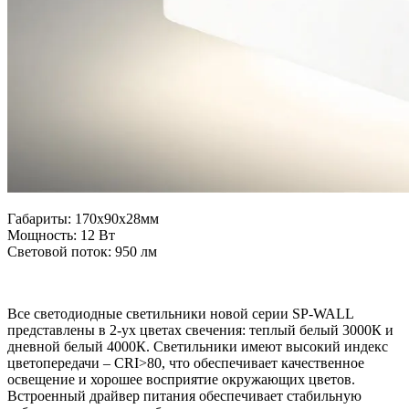
Габариты: 170x90x28мм
Мощность: 12 Вт
Световой поток: 950 лм
Все светодиодные светильники новой серии SP-WALL
представлены в 2-ух цветах свечения: теплый белый 3000К и
дневной белый 4000К. Светильники имеют высокий индекс
цветопередачи – CRI>80, что обеспечивает качественное
освещение и хорошее восприятие окружающих цветов.
Встроенный драйвер питания обеспечивает стабильную