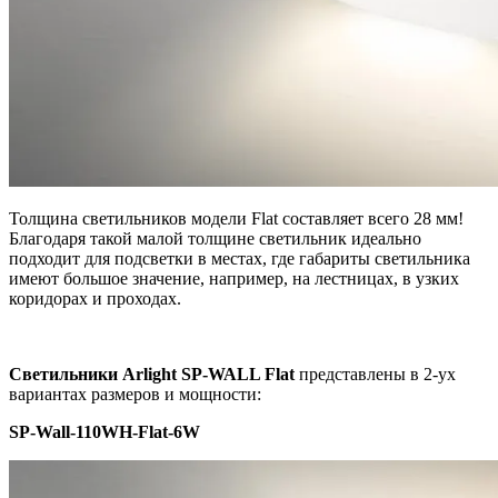
Толщина светильников модели Flat составляет всего 28 мм!
Благодаря такой малой толщине светильник идеально
подходит для подсветки в местах, где габариты светильника
имеют большое значение, например, на лестницах, в узких
коридорах и проходах.
Светильники Arlight SP-WALL Flat
представлены в 2-ух
вариантах размеров и мощности:
SP-Wall-110WH-Flat-6W