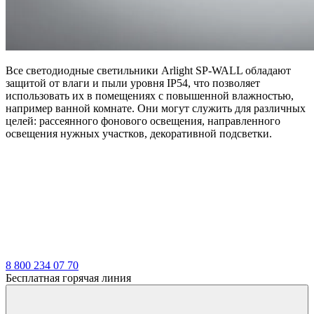
Все светодиодные светильники Arlight SP-WALL обладают
защитой от влаги и пыли уровня IP54, что позволяет
использовать их в помещениях с повышенной влажностью,
например ванной комнате. Они могут служить для различных
целей: рассеянного фонового освещения, направленного
освещения нужных участков, декоративной подсветки.
8 800 234 07 70
Бесплатная горячая линия