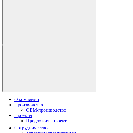
О компании
Производство
OEM-производство
Проекты
Предложить проект
Сотрудничество