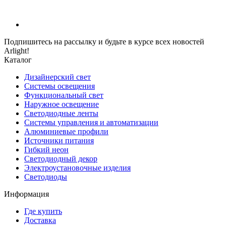
Подпишитесь на рассылку и будьте в курсе всех новостей
Arlight!
Каталог
Дизайнерский свет
Системы освещения
Функциональный свет
Наружное освещение
Светодиодные ленты
Системы управления и автоматизации
Алюминиевые профили
Источники питания
Гибкий неон
Светодиодный декор
Электроустановочные изделия
Светодиоды
Информация
Где купить
Доставка