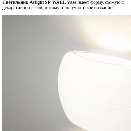
Светильник Arlight SP-WALL Vase
имеет форму, схожую с
декоративной вазой, потому и получил такое название.