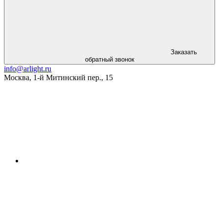
Заказать
обратный звонок
info@arlight.ru
Москва
,
1-й Митинский пер., 15