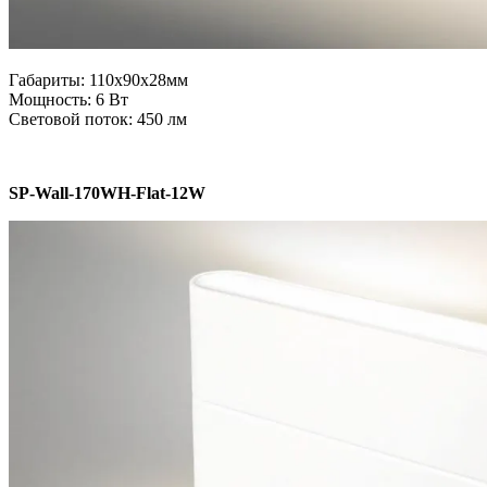
Габариты: 110x90x28мм
Мощность: 6 Вт
Световой поток: 450 лм
SP-Wall-170WH-Flat-12W