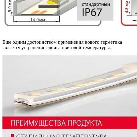
Еще одним достоинством применения нового герметика
является устранение сдвига цветовой температуры.