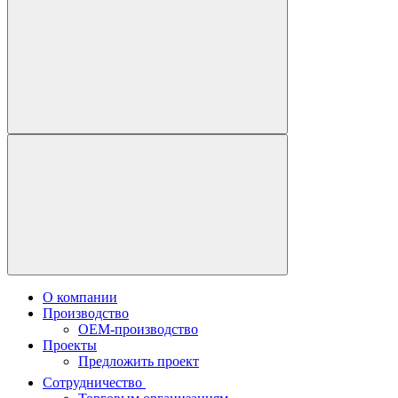
О компании
Производство
OEM-производство
Проекты
Предложить проект
Сотрудничество