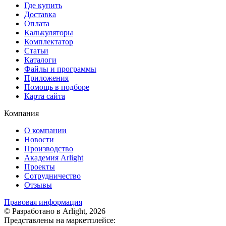
Где купить
Доставка
Оплата
Калькуляторы
Комплектатор
Статьи
Каталоги
Файлы и программы
Приложения
Помощь в подборе
Карта сайта
Компания
О компании
Новости
Производство
Академия Arlight
Проекты
Сотрудничество
Отзывы
Правовая информация
© Разработано в Arlight, 2026
Представлены на маркетплейсе: