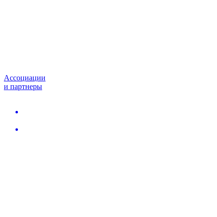
Ассоциации
и партнеры