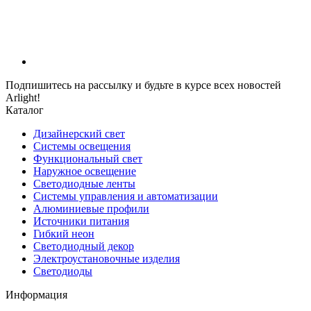
Подпишитесь на рассылку и будьте в курсе всех новостей
Arlight!
Каталог
Дизайнерский свет
Системы освещения
Функциональный свет
Наружное освещение
Светодиодные ленты
Системы управления и автоматизации
Алюминиевые профили
Источники питания
Гибкий неон
Светодиодный декор
Электроустановочные изделия
Светодиоды
Информация