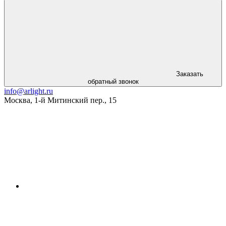
Заказать
обратный звонок
info@arlight.ru
Москва
,
1-й Митинский пер., 15