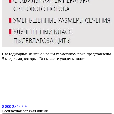
Светодиодные ленты с новым герметиком пока представлены
5 моделями, которые Вы можете увидеть ниже:
8 800 234 07 70
Бесплатная горячая линия