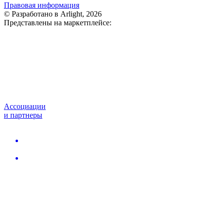
Правовая информация
© Разработано в Arlight, 2026
Представлены на маркетплейсе:
Ассоциации
и партнеры