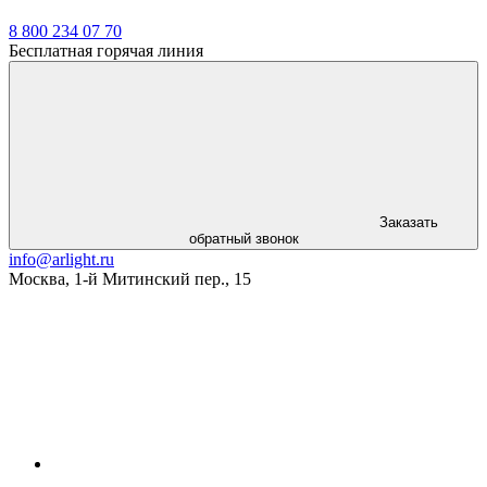
8 800 234 07 70
Бесплатная горячая линия
Заказать
обратный звонок
info@arlight.ru
Москва
,
1-й Митинский пер., 15