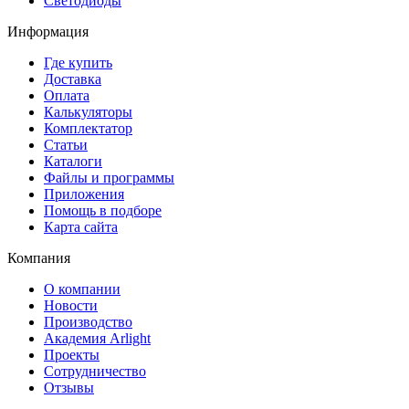
Светодиоды
Информация
Где купить
Доставка
Оплата
Калькуляторы
Комплектатор
Статьи
Каталоги
Файлы и программы
Приложения
Помощь в подборе
Карта сайта
Компания
О компании
Новости
Производство
Академия Arlight
Проекты
Сотрудничество
Отзывы