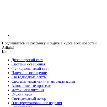
Подпишитесь на рассылку и будьте в курсе всех новостей
Arlight!
Каталог
Дизайнерский свет
Системы освещения
Функциональный свет
Наружное освещение
Светодиодные ленты
Системы управления и автоматизации
Алюминиевые профили
Источники питания
Гибкий неон
Светодиодный декор
Электроустановочные изделия