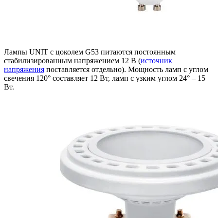
Лампы UNIT с цоколем G53 питаются постоянным
стабилизированным напряжением 12 В (
источник
напряжения
поставляется отдельно). Мощность ламп с углом
свечения 120° составляет 12 Вт, ламп с узким углом 24° – 15
Вт.