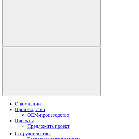
О компании
Производство
OEM-производство
Проекты
Предложить проект
Сотрудничество