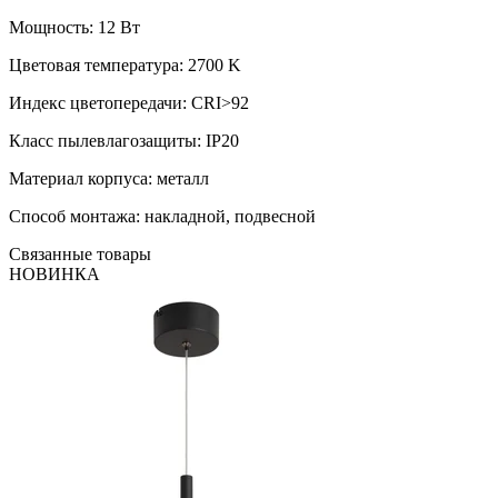
Мощность: 12 Вт
Цветовая температура: 2700 K
Индекс цветопередачи: CRI>92
Класс пылевлагозащиты: IP20
Материал корпуса: металл
Способ монтажа: накладной, подвесной
Связанные товары
НОВИНКА