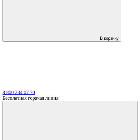
В корзину
8 800 234 07 70
Бесплатная горячая линия