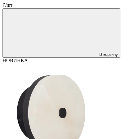
₽/шт
В корзину
НОВИНКА