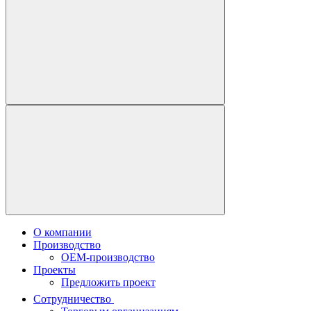
О компании
Производство
OEM-производство
Проекты
Предложить проект
Сотрудничество