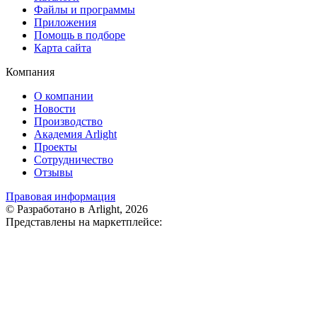
Файлы и программы
Приложения
Помощь в подборе
Карта сайта
Компания
О компании
Новости
Производство
Академия Arlight
Проекты
Сотрудничество
Отзывы
Правовая информация
© Разработано в Arlight, 2026
Представлены на маркетплейсе: