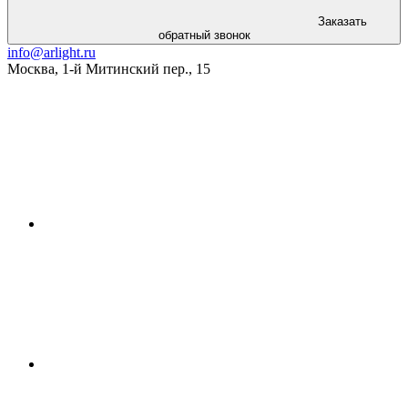
Заказать
обратный звонок
info@arlight.ru
Москва
,
1-й Митинский пер., 15