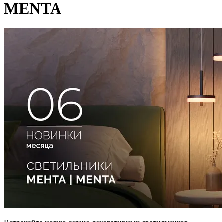
MENTA