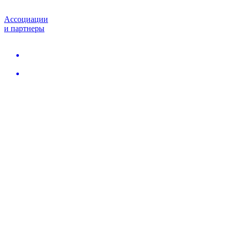
Ассоциации
и партнеры