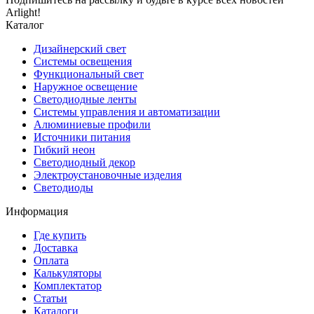
Arlight!
Каталог
Дизайнерский свет
Системы освещения
Функциональный свет
Наружное освещение
Светодиодные ленты
Системы управления и автоматизации
Алюминиевые профили
Источники питания
Гибкий неон
Светодиодный декор
Электроустановочные изделия
Светодиоды
Информация
Где купить
Доставка
Оплата
Калькуляторы
Комплектатор
Статьи
Каталоги