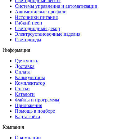
Светодиодные ленты
Системы управления и автоматизации
Алюминиевые профили
Источники питания
Гибкий неон
Светодиодный декор
Электроустановочные изделия
Светодиоды
Информация
Где купить
Доставка
Оплата
Калькуляторы
Комплектатор
Статьи
Каталоги
Файлы и программы
Приложения
Помощь в подборе
Карта сайта
Компания
О компании