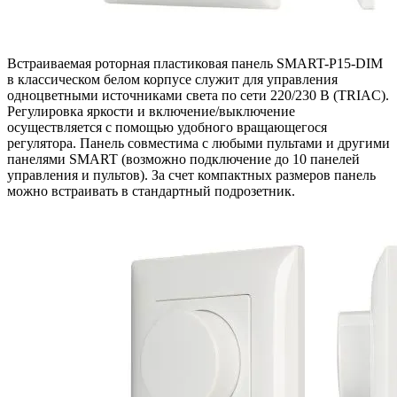
Встраиваемая роторная пластиковая панель SMART-P15-DIM
в классическом белом корпусе служит для управления
одноцветными источниками света по сети 220/230 В (TRIAC).
Регулировка яркости и включение/выключение
осуществляется с помощью удобного вращающегося
регулятора. Панель совместима с любыми пультами и другими
панелями SMART (возможно подключение до 10 панелей
управления и пультов). За счет компактных размеров панель
можно встраивать в стандартный подрозетник.