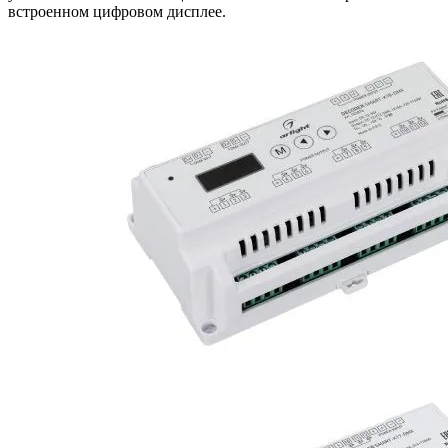
встроенном цифровом дисплее.