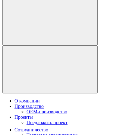
О компании
Производство
OEM-производство
Проекты
Предложить проект
Сотрудничество