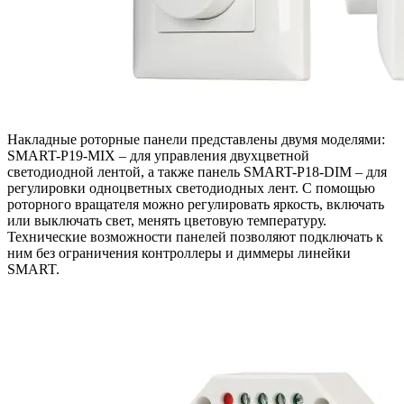
Накладные роторные панели представлены двумя моделями:
SMART-P19-MIX – для управления двухцветной
светодиодной лентой, а также панель SMART-P18-DIM – для
регулировки одноцветных светодиодных лент. С помощью
роторного вращателя можно регулировать яркость, включать
или выключать свет, менять цветовую температуру.
Технические возможности панелей позволяют подключать к
ним без ограничения контроллеры и диммеры линейки
SMART.