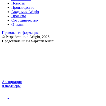
Новости
Производство
Академия Arlight
Проекты
Сотрудничество
Отзывы
Правовая информация
© Разработано в Arlight, 2026
Представлены на маркетплейсе:
Ассоциации
и партнеры