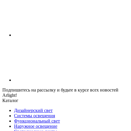
Подпишитесь на рассылку и будьте в курсе всех новостей
Arlight!
Каталог
Дизайнерский свет
Системы освещения
Функциональный свет
Наружное освещение