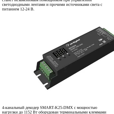
светодиодными лентами и прочими источниками света с
питанием 12-24 В.
4-канальный декодер SMART-K25-DMX с мощностью
нагрузки до 1152 Вт оборудован терминальными клеммами