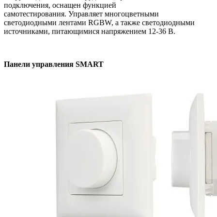
подключения, оснащен функцией
самотестирования. Управляет многоцветными
светодиодными лентами RGBW, а также светодиодными
источниками, питающимися напряжением 12-36 В.
Панели управления SMART