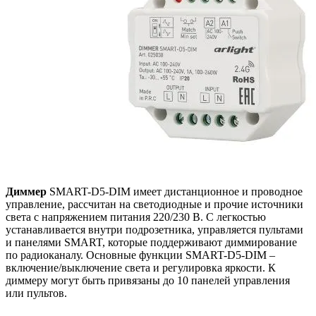
Диммер
SMART-D5-DIM имеет дистанционное и проводное
управление, рассчитан на светодиодные и прочие источники
света с напряжением питания 220/230 В. С легкостью
устанавливается внутри подрозетника, управляется пультами
и панелями SMART, которые поддерживают диммирование
по радиоканалу. Основные функции SMART-D5-DIM –
включение/выключение света и регулировка яркости. К
диммеру могут быть привязаны до 10 панелей управления
или пультов.