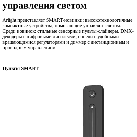
управления светом
Arlight представляет SMART-новинки: высокотехнологичные,
компактные устройства, помогающие управлять светом.
Среди новинок: стильные сенсорные пульты-слайдеры, DMX-
декодеры с цифровыми дисплеями, панели с удобными
вращающимися регуляторами и диммер с дистанционным и
проводным управлением.
Пульты SMART