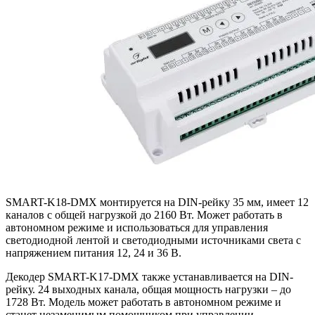
SMART-K18-DMX монтируется на DIN-рейку 35 мм, имеет 12
каналов с общей нагрузкой до 2160 Вт. Может работать в
автономном режиме и использоваться для управления
светодиодной лентой и светодиодными источниками света с
напряжением питания 12, 24 и 36 В.
Декодер SMART-K17-DMX также устанавливается на DIN-
рейку. 24 выходных канала, общая мощность нагрузки – до
1728 Вт. Модель может работать в автономном режиме и
станет незаменимым помощником при управлении