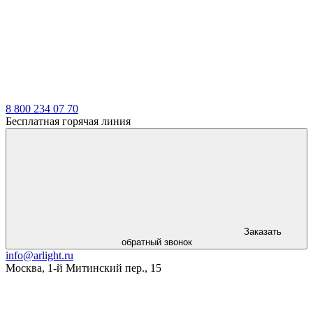
8 800 234 07 70
Бесплатная горячая линия
Заказать
обратный звонок
info@arlight.ru
Москва
,
1-й Митинский пер., 15