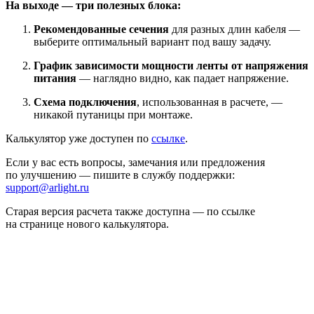
На выходе — три полезных блока:
Рекомендованные сечения
для разных длин кабеля —
выберите оптимальный вариант под вашу задачу.
График зависимости мощности ленты от напряжения
питания
— наглядно видно, как падает напряжение.
Схема подключения
, использованная в расчете, —
никакой путаницы при монтаже.
Калькулятор уже доступен по
ссылке
.
Если у вас есть вопросы, замечания или предложения
по улучшению — пишите в службу поддержки:
support@arlight.ru
Старая версия расчета также доступна — по ссылке
на странице нового калькулятора.