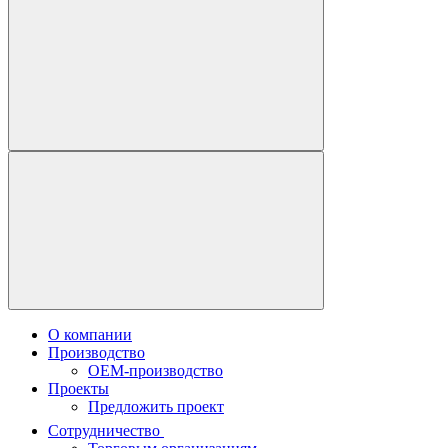
О компании
Производство
OEM-производство
Проекты
Предложить проект
Сотрудничество