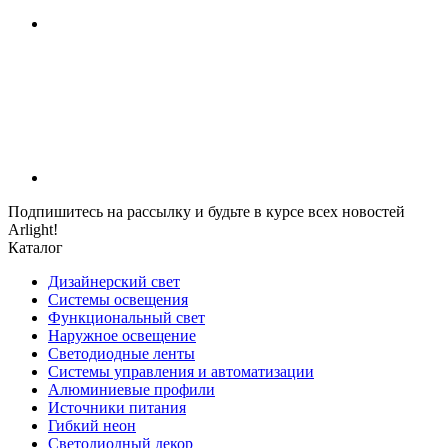
Подпишитесь на рассылку и будьте в курсе всех новостей
Arlight!
Каталог
Дизайнерский свет
Системы освещения
Функциональный свет
Наружное освещение
Светодиодные ленты
Системы управления и автоматизации
Алюминиевые профили
Источники питания
Гибкий неон
Светодиодный декор