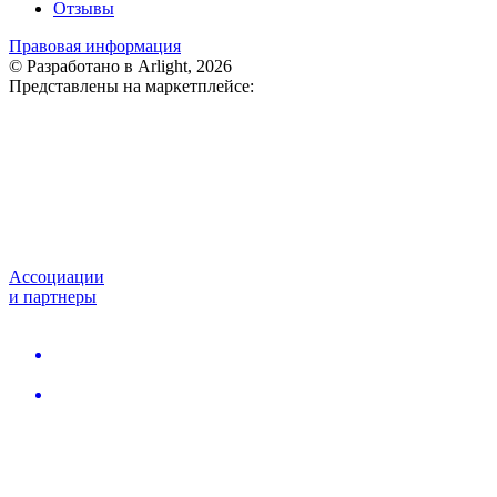
Отзывы
Правовая информация
© Разработано в Arlight, 2026
Представлены на маркетплейсе:
Ассоциации
и партнеры