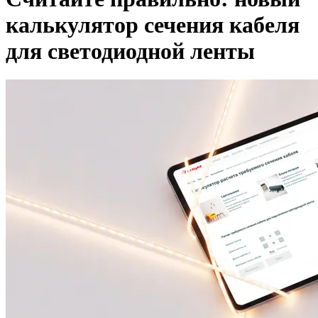
калькулятор сечения кабеля
для светодиодной ленты