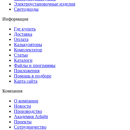
Электроустановочные изделия
Светодиоды
Информация
Где купить
Доставка
Оплата
Калькуляторы
Комплектатор
Статьи
Каталоги
Файлы и программы
Приложения
Помощь в подборе
Карта сайта
Компания
О компании
Новости
Производство
Академия Arlight
Проекты
Сотрудничество