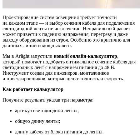
Проектирование систем освещения требует точности
на каждом этапе — и выбор сечения кабеля для подключения
светодиодной ленты не исключение. Неправильный расчет
может привести к падению напряжения, перегреву и даже
выходу оборудования из строя. Особенно это критично для
длинных линий и мощных лент.
Мы в Arlight запустили
новый онлайн-калькулятор
,
который помогает подобрать оптимальное сечение кабеля для
светодиодных лент с напряжением питания до 48 В.
Инструмент создан для инженеров, монтажников
и проектировщиков, которые ценят точность и скорость.
Как работает калькулятор
Получите результат, указав три параметра:
артикул светодиодной ленты;
общую длину ленты;
длину кабеля от блока питания до ленты.