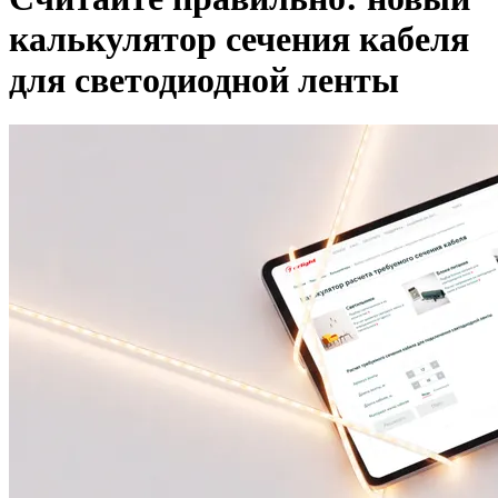
калькулятор сечения кабеля
для светодиодной ленты