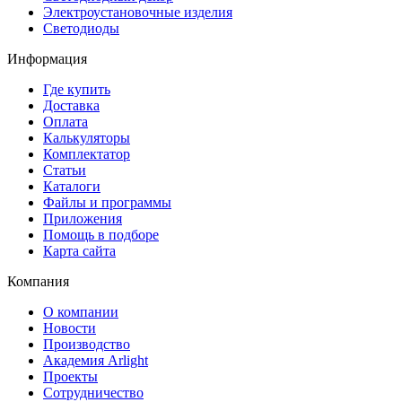
Электроустановочные изделия
Светодиоды
Информация
Где купить
Доставка
Оплата
Калькуляторы
Комплектатор
Статьи
Каталоги
Файлы и программы
Приложения
Помощь в подборе
Карта сайта
Компания
О компании
Новости
Производство
Академия Arlight
Проекты
Сотрудничество