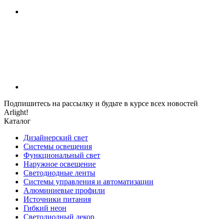
Подпишитесь на рассылку и будьте в курсе всех новостей
Arlight!
Каталог
Дизайнерский свет
Системы освещения
Функциональный свет
Наружное освещение
Светодиодные ленты
Системы управления и автоматизации
Алюминиевые профили
Источники питания
Гибкий неон
Светодиодный декор