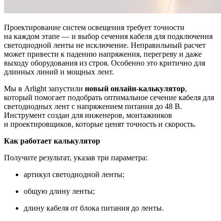
Проектирование систем освещения требует точности
на каждом этапе — и выбор сечения кабеля для подключения
светодиодной ленты не исключение. Неправильный расчет
может привести к падению напряжения, перегреву и даже
выходу оборудования из строя. Особенно это критично для
длинных линий и мощных лент.
Мы в Arlight запустили
новый онлайн-калькулятор
,
который помогает подобрать оптимальное сечение кабеля для
светодиодных лент с напряжением питания до 48 В.
Инструмент создан для инженеров, монтажников
и проектировщиков, которые ценят точность и скорость.
Как работает калькулятор
Получите результат, указав три параметра:
артикул светодиодной ленты;
общую длину ленты;
длину кабеля от блока питания до ленты.