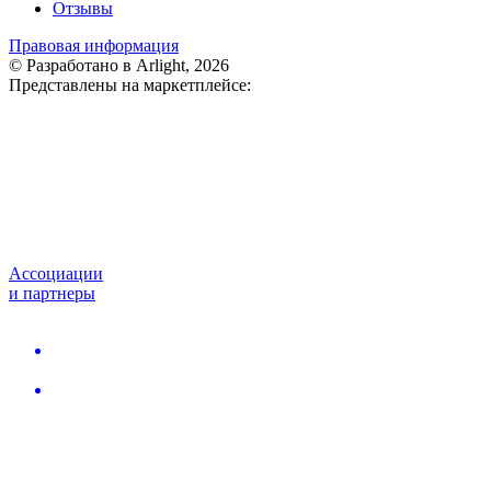
Отзывы
Правовая информация
© Разработано в Arlight, 2026
Представлены на маркетплейсе:
Ассоциации
и партнеры