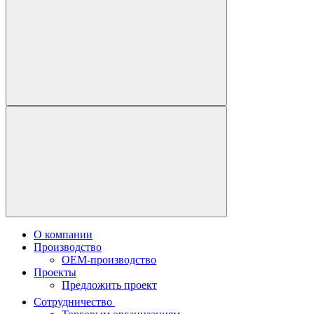
О компании
Производство
OEM-производство
Проекты
Предложить проект
Сотрудничество