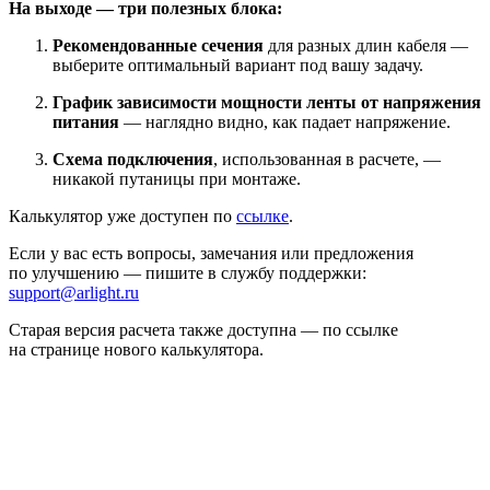
На выходе — три полезных блока:
Рекомендованные сечения
для разных длин кабеля —
выберите оптимальный вариант под вашу задачу.
График зависимости мощности ленты от напряжения
питания
— наглядно видно, как падает напряжение.
Схема подключения
, использованная в расчете, —
никакой путаницы при монтаже.
Калькулятор уже доступен по
ссылке
.
Если у вас есть вопросы, замечания или предложения
по улучшению — пишите в службу поддержки:
support@arlight.ru
Старая версия расчета также доступна — по ссылке
на странице нового калькулятора.