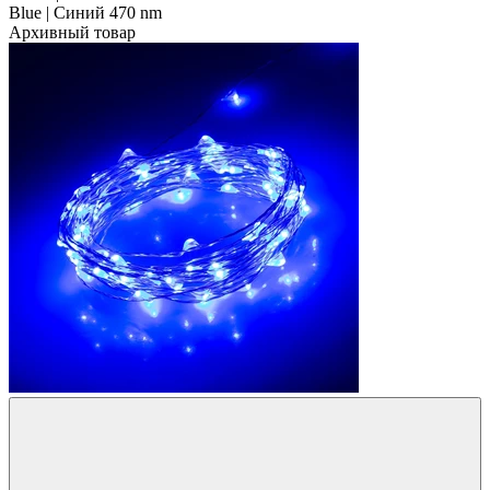
Blue | Синий 470 nm
Архивный товар