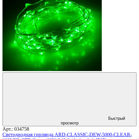
Быстрый
просмотр
Арт.: 034758
Светодиодная гирлянда ARD-CLASSIC-DEW-5000-CLEAR-