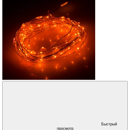
Быстрый
просмотр