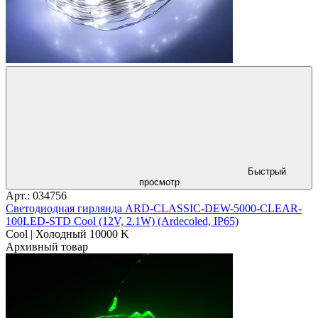
Быстрый
просмотр
Арт.: 034756
Светодиодная гирлянда ARD-CLASSIC-DEW-5000-CLEAR-
100LED-STD Cool (12V, 2.1W) (Ardecoled, IP65)
Cool | Холодный 10000 K
Архивный товар