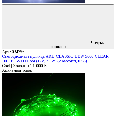
Быстрый
просмотр
Арт.: 034756
Светодиодная гирлянда ARD-CLASSIC-DEW-5000-CLEAR-
100LED-STD Cool (12V, 2.1W) (Ardecoled, IP65)
Cool | Холодный 10000 K
Архивный товар