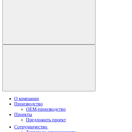
О компании
Производство
OEM-производство
Проекты
Предложить проект
Сотрудничество