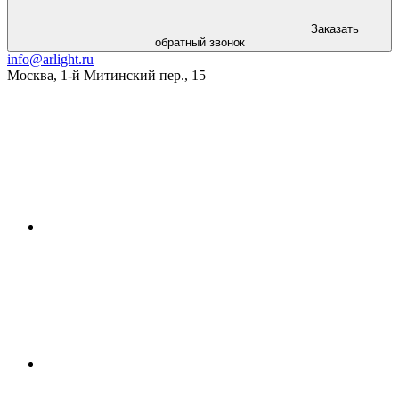
Заказать
обратный звонок
info@arlight.ru
Москва
,
1-й Митинский пер., 15