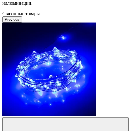
иллюминации.
Связанные товары
Previous