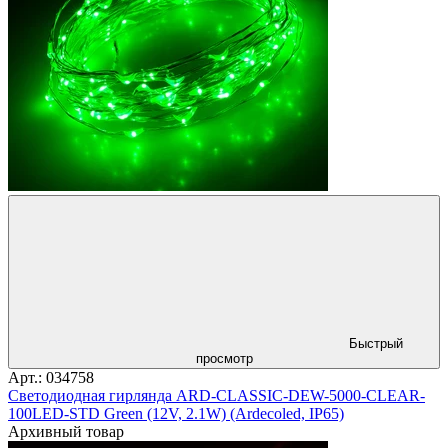
Быстрый
просмотр
Арт.: 034758
Светодиодная гирлянда ARD-CLASSIC-DEW-5000-CLEAR-
100LED-STD Green (12V, 2.1W) (Ardecoled, IP65)
Архивный товар