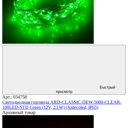
Быстрый
просмотр
Арт.: 034758
Светодиодная гирлянда ARD-CLASSIC-DEW-5000-CLEAR-
100LED-STD Green (12V, 2.1W) (Ardecoled, IP65)
Архивный товар