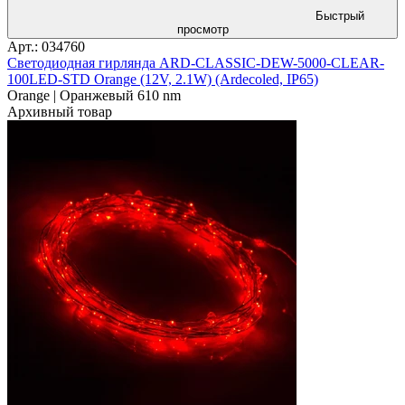
Быстрый
просмотр
Арт.: 034760
Светодиодная гирлянда ARD-CLASSIC-DEW-5000-CLEAR-
100LED-STD Orange (12V, 2.1W) (Ardecoled, IP65)
Orange | Оранжевый 610 nm
Архивный товар