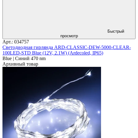
Быстрый
просмотр
Арт.: 034757
Светодиодная гирлянда ARD-CLASSIC-DEW-5000-CLEAR-
100LED-STD Blue (12V, 2.1W) (Ardecoled, IP65)
Blue | Синий 470 nm
Архивный товар