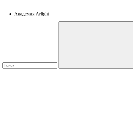
Академия Arlight