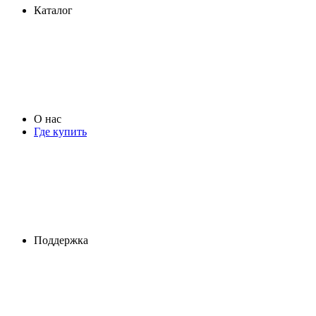
Каталог
О нас
Где купить
Поддержка