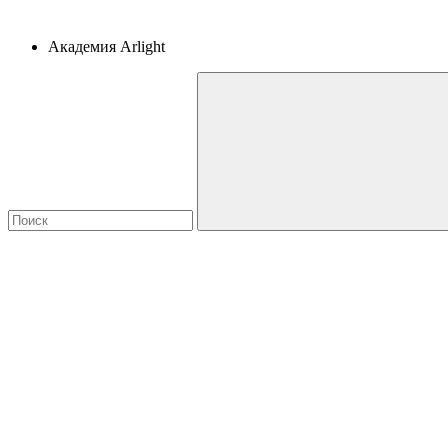
Академия Arlight