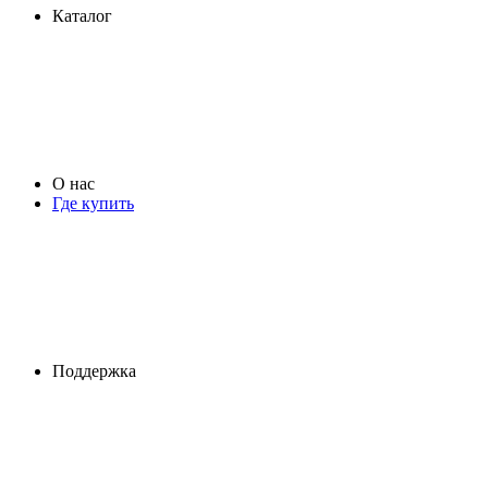
Каталог
О нас
Где купить
Поддержка