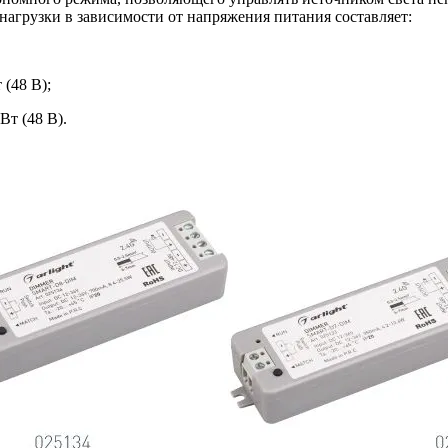
агрузки в зависимости от напряжения питания составляет:
 (48 В);
Вт (48 В).