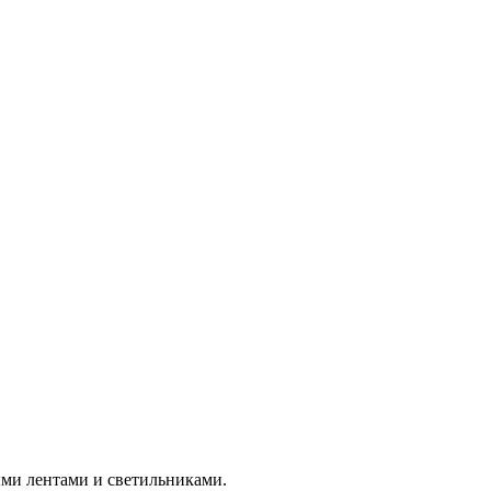
ми лентами и светильниками.