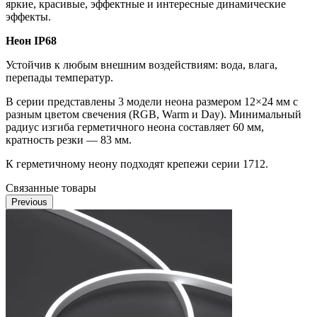
яркие, красивые, эффектные и интересные динамические
эффекты.
Неон IP68
Устойчив к любым внешним воздействиям: вода, влага,
перепады температур.
В серии представлены 3 модели неона размером 12×24 мм с
разным цветом свечения (RGB, Warm и Day). Минимальный
радиус изгиба герметичного неона составляет 60 мм,
кратность резки — 83 мм.
К герметичному неону подходят крепежи серии 1712.
Связанные товары
Previous