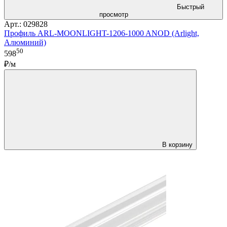
Быстрый
просмотр
Арт.: 029828
Профиль ARL-MOONLIGHT-1206-1000 ANOD (Arlight,
Алюминий)
50
598
₽/м
В корзину