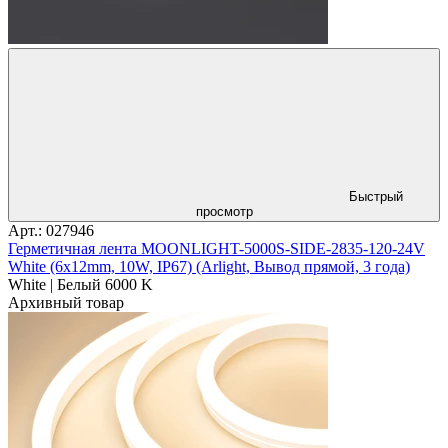
Быстрый
просмотр
Арт.: 027946
Герметичная лента MOONLIGHT-5000S-SIDE-2835-120-24V
White (6х12mm, 10W, IP67) (Arlight, Вывод прямой, 3 года)
White | Белый 6000 K
Архивный товар