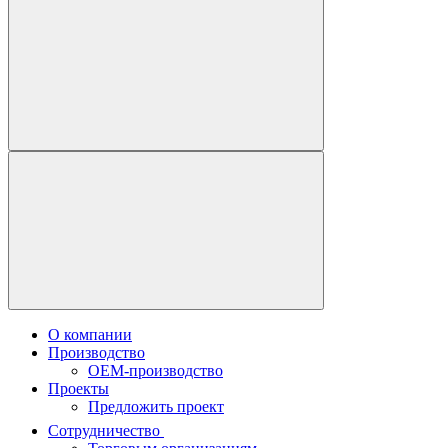
О компании
Производство
OEM-производство
Проекты
Предложить проект
Сотрудничество