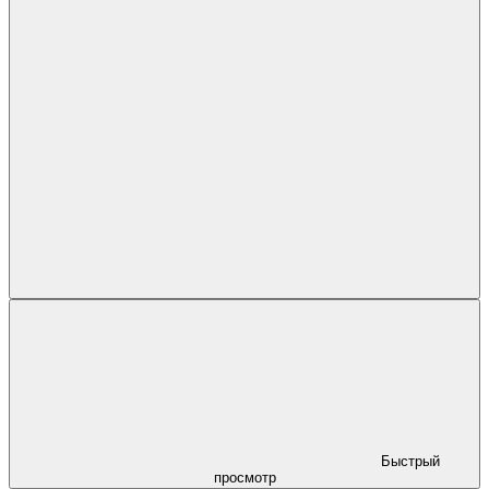
Быстрый
просмотр