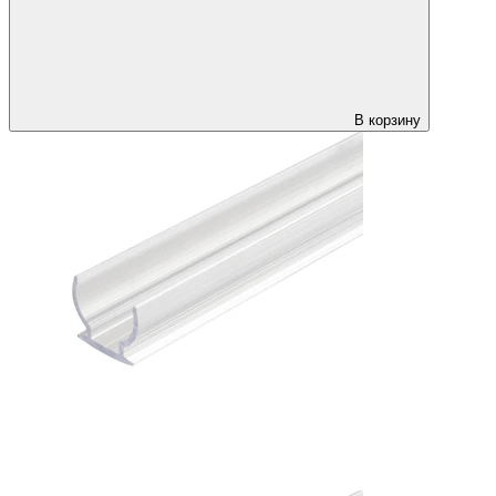
В корзину