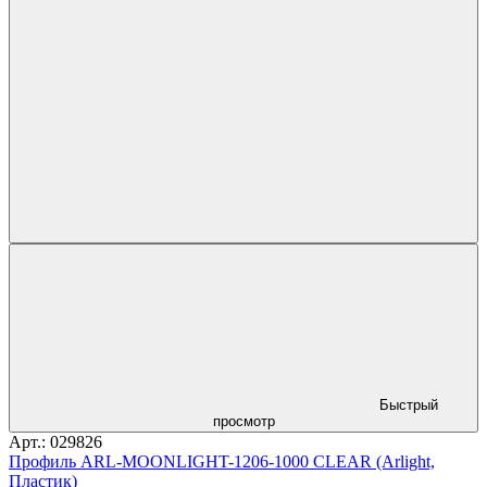
Быстрый
просмотр
Арт.: 029826
Профиль ARL-MOONLIGHT-1206-1000 CLEAR (Arlight,
Пластик)