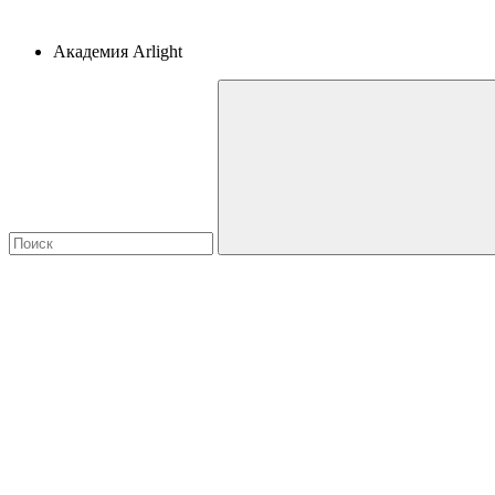
Академия Arlight