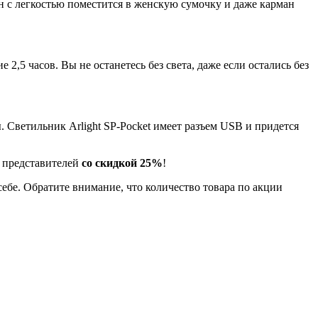
н с легкостью поместится в женскую сумочку и даже карман
,5 часов. Вы не останетесь без света, даже если остались без
 Светильник Arlight SP-Pocket имеет разъем USB и придется
и представителей
со скидкой 25%
!
е. Обратите внимание, что количество товара по акции