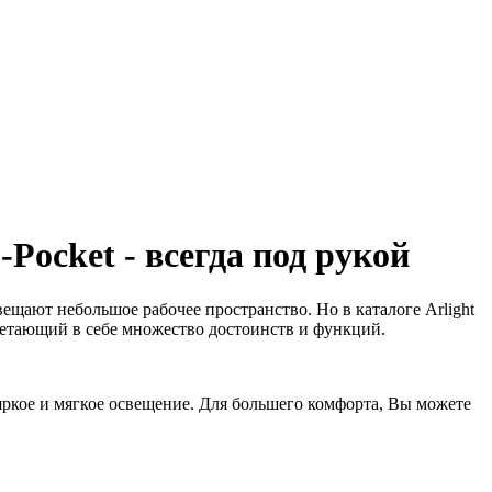
ocket - всегда под рукой
ещают небольшое рабочее пространство. Но в каталоге Arlight
очетающий в себе множество достоинств и функций.
 яркое и мягкое освещение. Для большего комфорта, Вы можете