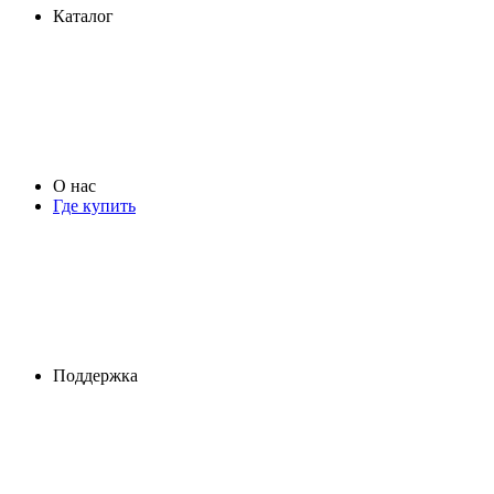
Каталог
О нас
Где купить
Поддержка