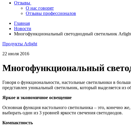
Отзывы
О нас говорят
Отзывы профессионалов
Главная
Новости
Многофункциональный светодиодный светильник Arlight S
Продукты Arlight
22 июля 2016
Многофункциональный светоди
Говоря о функциональности, настольные светильники в большин
представлен уникальный светильник, который выделяется из о
Яркое и экономичное освещение
Основная функция настольного светильника – это, конечно же,
выбирать один из 3 уровней яркости свечения светодиодов.
Компактность