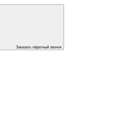
Заказать обратный звонок