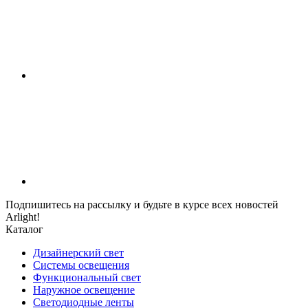
Подпишитесь на рассылку и будьте в курсе всех новостей
Arlight!
Каталог
Дизайнерский свет
Системы освещения
Функциональный свет
Наружное освещение
Светодиодные ленты