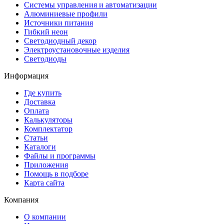
Системы управления и автоматизации
Алюминиевые профили
Источники питания
Гибкий неон
Светодиодный декор
Электроустановочные изделия
Светодиоды
Информация
Где купить
Доставка
Оплата
Калькуляторы
Комплектатор
Статьи
Каталоги
Файлы и программы
Приложения
Помощь в подборе
Карта сайта
Компания
О компании