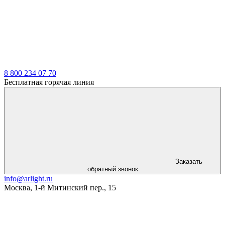
8 800 234 07 70
Бесплатная горячая линия
Заказать
обратный звонок
info@arlight.ru
Москва
,
1-й Митинский пер., 15