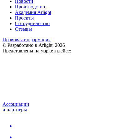
Новости
Производство
Академия Arlight
Проекты
Сотрудничество
Отзывы
Правовая информация
© Разработано в Arlight, 2026
Представлены на маркетплейсе:
Ассоциации
и партнеры