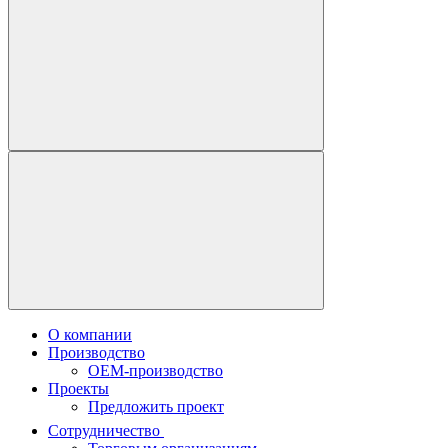
О компании
Производство
OEM-производство
Проекты
Предложить проект
Сотрудничество