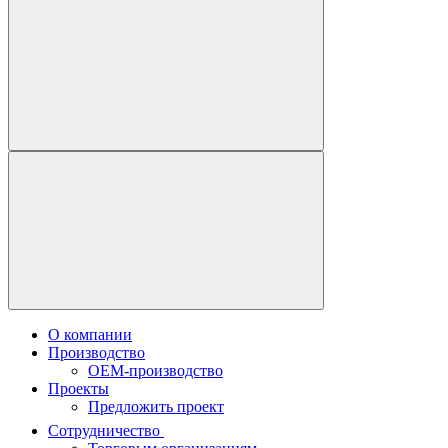
О компании
Производство
OEM-производство
Проекты
Предложить проект
Сотрудничество