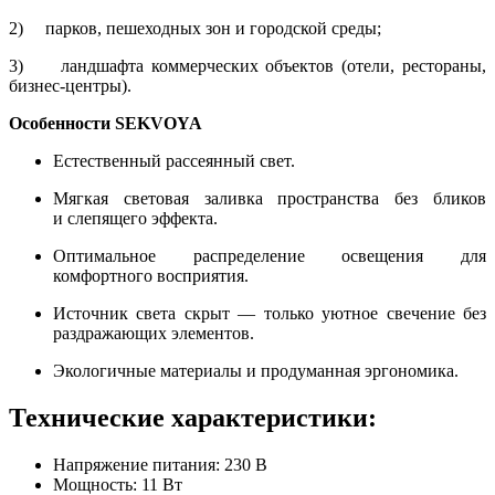
2) парков, пешеходных зон и городской среды;
3) ландшафта коммерческих объектов (отели, рестораны,
бизнес-центры).
Особенности SEKVOYA
Естественный рассеянный свет.
Мягкая световая заливка пространства без бликов
и слепящего эффекта.
Оптимальное распределение освещения для
комфортного восприятия.
Источник света скрыт — только уютное свечение без
раздражающих элементов.
Экологичные материалы и продуманная эргономика.
Технические характеристики:
Напряжение питания:
230 В
Мощность:
11 Вт