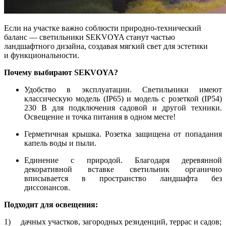
Если на участке важно соблюсти природно-технический
баланс — светильники SEKVOYA станут частью
ландшафтного дизайна, создавая мягкий свет для эстетики
и функциональности.
Почему выбирают SEKVOYA?
Удобство в эксплуатации. Светильники имеют
классическую модель (IP65) и модель с розеткой (IP54)
230 В для подключения садовой и другой техники.
Освещение и точка питания в одном месте!
Герметичная крышка. Розетка защищена от попадания
капель воды и пыли.
Единение с природой. Благодаря деревянной
декоративной вставке светильник органично
вписывается в пространство ландшафта без
диссонансов.
Подходит для освещения:
1) дачных участков, загородных резиденций, террас и садов;