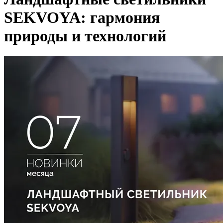
SEKVOYA: гармония
природы и технологий