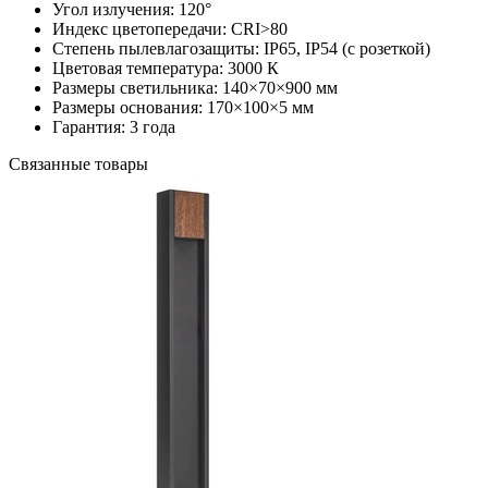
Угол излучения:
120°
Индекс цветопередачи:
CRI>80
Степень пылевлагозащиты:
IP65, IP54 (с розеткой)
Цветовая температура:
3000 К
Размеры светильника:
140×70×900 мм
Размеры основания:
170×100×5 мм
Гарантия:
3 года
Связанные товары