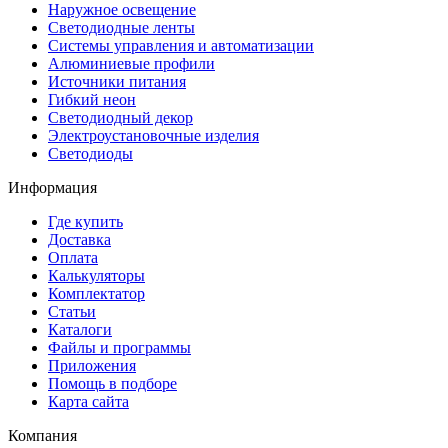
Наружное освещение
Светодиодные ленты
Системы управления и автоматизации
Алюминиевые профили
Источники питания
Гибкий неон
Светодиодный декор
Электроустановочные изделия
Светодиоды
Информация
Где купить
Доставка
Оплата
Калькуляторы
Комплектатор
Статьи
Каталоги
Файлы и программы
Приложения
Помощь в подборе
Карта сайта
Компания