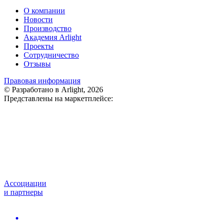
О компании
Новости
Производство
Академия Arlight
Проекты
Сотрудничество
Отзывы
Правовая информация
© Разработано в Arlight, 2026
Представлены на маркетплейсе:
Ассоциации
и партнеры