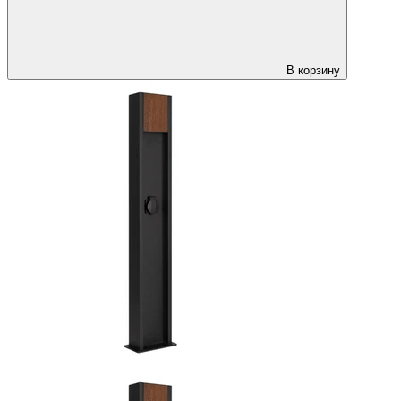
В корзину