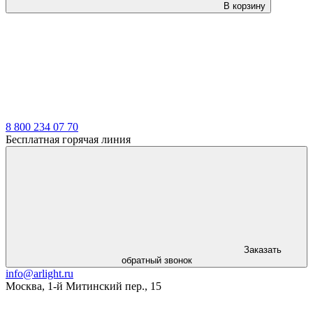
В корзину
8 800 234 07 70
Бесплатная горячая линия
Заказать
обратный звонок
info@arlight.ru
Москва
,
1-й Митинский пер., 15