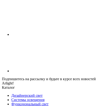
Подпишитесь на рассылку и будьте в курсе всех новостей
Arlight!
Каталог
Дизайнерский свет
Системы освещения
Функциональный свет