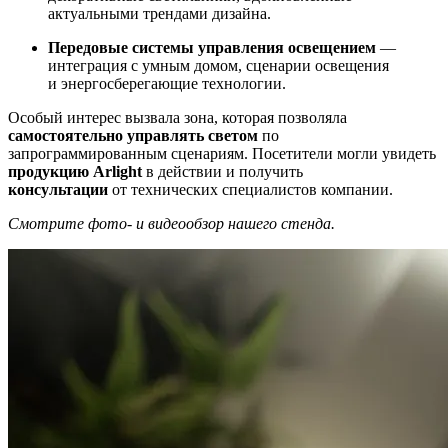
актуальными трендами дизайна.
Передовые системы управления освещением
—
интеграция с умным домом, сценарии освещения
и энергосберегающие технологии.
Особый интерес вызвала зона, которая позволяла
самостоятельно управлять светом
по
запрограммированным сценариям. Посетители могли увидеть
продукцию Arlight
в действии и получить
консультации
от технических специалистов компании.
Смотрите фото- и видеообзор нашего стенда.