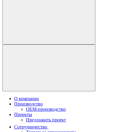
О компании
Производство
OEM-производство
Проекты
Предложить проект
Сотрудничество