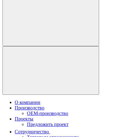
О компании
Производство
OEM-производство
Проекты
Предложить проект
Сотрудничество