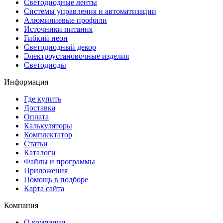
Светодиодные ленты
Системы управления и автоматизации
Алюминиевые профили
Источники питания
Гибкий неон
Светодиодный декор
Электроустановочные изделия
Светодиоды
Информация
Где купить
Доставка
Оплата
Калькуляторы
Комплектатор
Статьи
Каталоги
Файлы и программы
Приложения
Помощь в подборе
Карта сайта
Компания
О компании