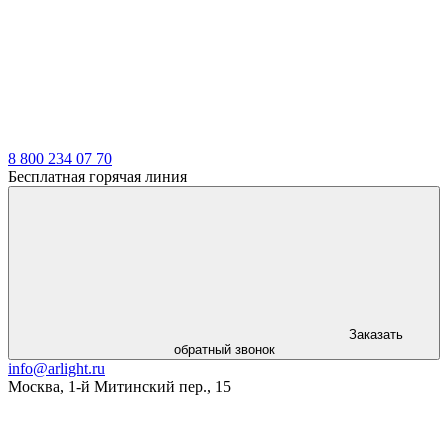
8 800 234 07 70
Бесплатная горячая линия
Заказать
обратный звонок
info@arlight.ru
Москва
,
1-й Митинский пер., 15