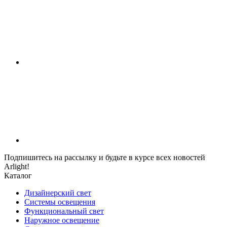
Подпишитесь на рассылку и будьте в курсе всех новостей
Arlight!
Каталог
Дизайнерский свет
Системы освещения
Функциональный свет
Наружное освещение