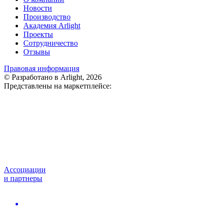
Новости
Производство
Академия Arlight
Проекты
Сотрудничество
Отзывы
Правовая информация
© Разработано в Arlight, 2026
Представлены на маркетплейсе:
Ассоциации
и партнеры