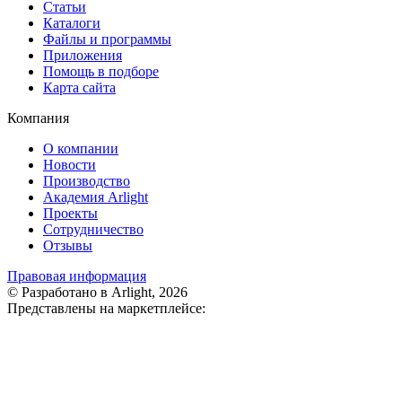
Статьи
Каталоги
Файлы и программы
Приложения
Помощь в подборе
Карта сайта
Компания
О компании
Новости
Производство
Академия Arlight
Проекты
Сотрудничество
Отзывы
Правовая информация
© Разработано в Arlight, 2026
Представлены на маркетплейсе: