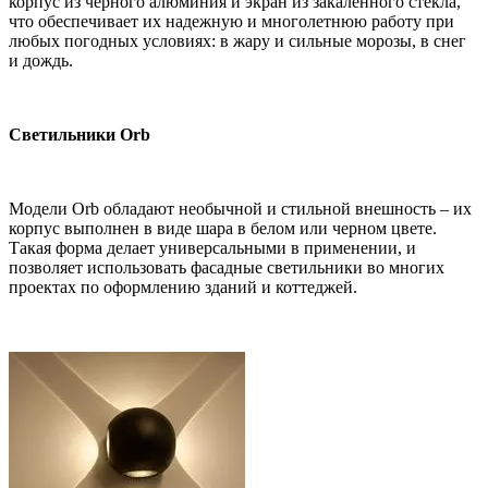
корпус из черного алюминия и экран из закаленного стекла,
что обеспечивает их надежную и многолетнюю работу при
любых погодных условиях: в жару и сильные морозы, в снег
и дождь.
Светильники Orb
Модели Orb обладают необычной и стильной внешность – их
корпус выполнен в виде шара в белом или черном цвете.
Такая форма делает универсальными в применении, и
позволяет использовать фасадные светильники во многих
проектах по оформлению зданий и коттеджей.