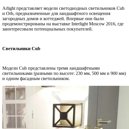
Arlight представляет модели светодиодных светильников Cub
и Orb, предназначенные для ландшафтного освещения
загородных домов и коттеджей. Впервые они были
продемонстрированы на выставке Interlight Moscow 2016, где
заинтересовали потенциальных покупателей.
Светильники Cub
Модели Cub представлены тремя ландшафтными
светильниками (разными по высоте: 230 мм, 500 мм и 900 мм)
и одним фасадным светильником.