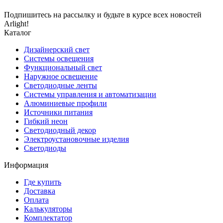
Подпишитесь на рассылку и будьте в курсе всех новостей
Arlight!
Каталог
Дизайнерский свет
Системы освещения
Функциональный свет
Наружное освещение
Светодиодные ленты
Системы управления и автоматизации
Алюминиевые профили
Источники питания
Гибкий неон
Светодиодный декор
Электроустановочные изделия
Светодиоды
Информация
Где купить
Доставка
Оплата
Калькуляторы
Комплектатор