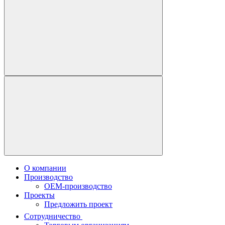
О компании
Производство
OEM-производство
Проекты
Предложить проект
Сотрудничество