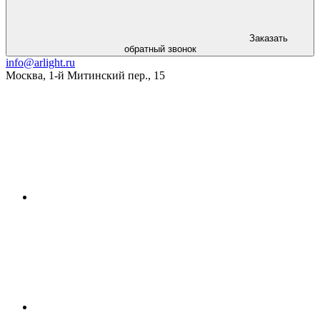
Заказать
обратный звонок
info@arlight.ru
Москва
,
1-й Митинский пер., 15