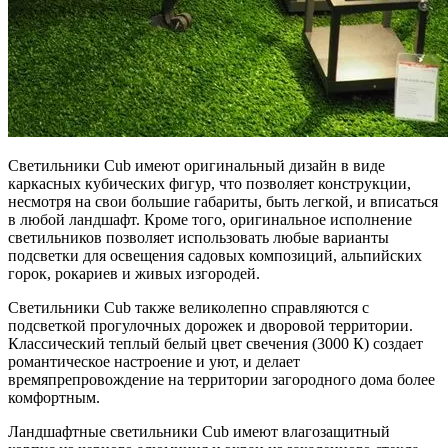
Светильники Cub имеют оригинальный дизайн в виде
каркасных кубических фигур, что позволяет конструкции,
несмотря на свои большие габариты, быть легкой, и вписаться
в любой ландшафт. Кроме того, оригинальное исполнение
светильников позволяет использовать любые варианты
подсветки для освещения садовых композиций, альпийских
горок, рокариев и живых изгородей.
Светильники Cub также великолепно справляются с
подсветкой прогулочных дорожек и дворовой территории.
Классический теплый белый цвет свечения (3000 К) создает
романтическое настроение и уют, и делает
времяпрепровождение на территории загородного дома более
комфортным.
Ландшафтные светильники Cub имеют влагозащитный