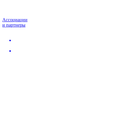
Ассоциации
и партнеры