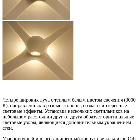
Четыре широких луча с теплым белым цветом свечения (3000
К), направленных в разные стороны, создают интересные
световые эффекты. Установка нескольких светильников на
небольшом расстоянии друг от друга образует оригинальные
световые узоры, являющиеся дополнительным украшением
стен.
Ударопрочный и влагозащищенный корпус светильников Orb