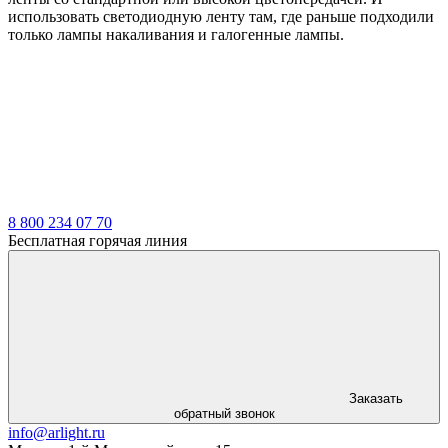
использовать светодиодную ленту там, где раньше подходили
только лампы накаливания и галогенные лампы.
8 800 234 07 70
Бесплатная горячая линия
Заказать
обратный звонок
info@arlight.ru