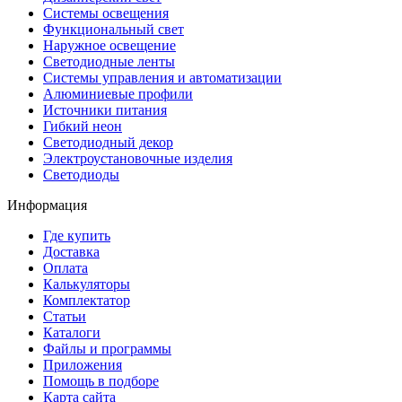
Системы освещения
Функциональный свет
Наружное освещение
Светодиодные ленты
Системы управления и автоматизации
Алюминиевые профили
Источники питания
Гибкий неон
Светодиодный декор
Электроустановочные изделия
Светодиоды
Информация
Где купить
Доставка
Оплата
Калькуляторы
Комплектатор
Статьи
Каталоги
Файлы и программы
Приложения
Помощь в подборе
Карта сайта