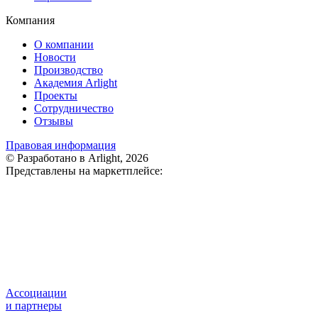
Компания
О компании
Новости
Производство
Академия Arlight
Проекты
Сотрудничество
Отзывы
Правовая информация
© Разработано в Arlight, 2026
Представлены на маркетплейсе:
Ассоциации
и партнеры