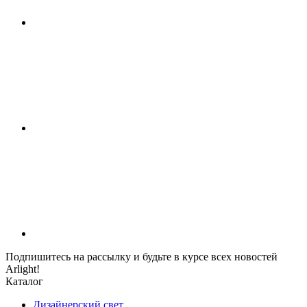
Подпишитесь на рассылку и будьте в курсе всех новостей
Arlight!
Каталог
Дизайнерский свет