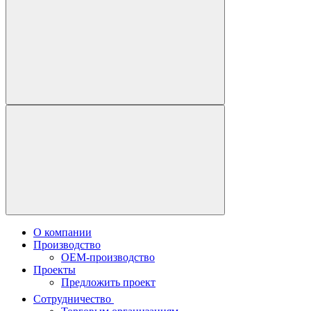
О компании
Производство
OEM-производство
Проекты
Предложить проект
Сотрудничество