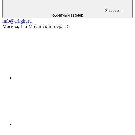
Заказать
обратный звонок
info@arlight.ru
Москва
,
1-й Митинский пер., 15