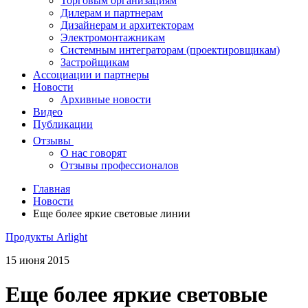
Торговым организациям
Дилерам и партнерам
Дизайнерам и архитекторам
Электромонтажникам
Системным интеграторам (проектировщикам)
Застройщикам
Ассоциации и партнеры
Новости
Архивные новости
Видео
Публикации
Отзывы
О нас говорят
Отзывы профессионалов
Главная
Новости
Еще более яркие световые линии
Продукты Arlight
15 июня 2015
Еще более яркие световые