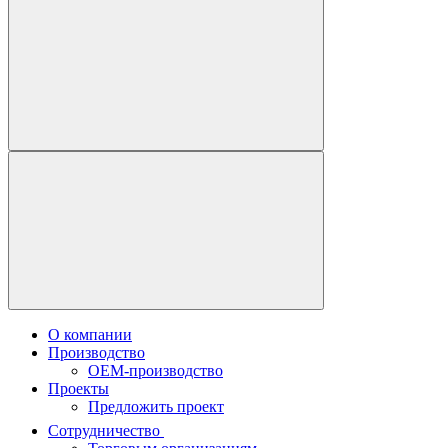
О компании
Производство
OEM-производство
Проекты
Предложить проект
Сотрудничество