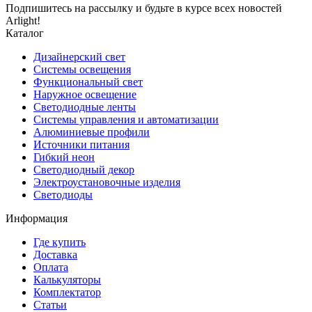
Подпишитесь на рассылку и будьте в курсе всех новостей
Arlight!
Каталог
Дизайнерский свет
Системы освещения
Функциональный свет
Наружное освещение
Светодиодные ленты
Системы управления и автоматизации
Алюминиевые профили
Источники питания
Гибкий неон
Светодиодный декор
Электроустановочные изделия
Светодиоды
Информация
Где купить
Доставка
Оплата
Калькуляторы
Комплектатор
Статьи