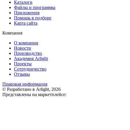
Каталоги
Файлы и программы
Приложения
Помощь в подборе
Карта сайта
Компания
О компании
Новости
Производство
Академия Arlight
Проекты
Сотрудничество
Отзывы
Правовая информация
© Разработано в Arlight, 2026
Представлены на маркетплейсе: