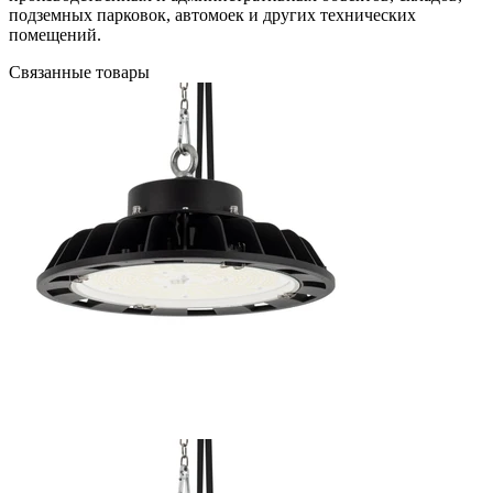
подземных парковок, автомоек и других технических
помещений.
Связанные товары