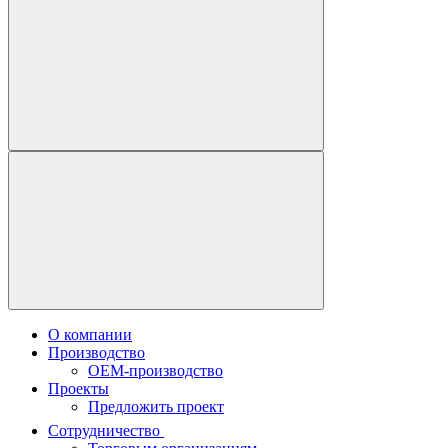
О компании
Производство
OEM-производство
Проекты
Предложить проект
Сотрудничество