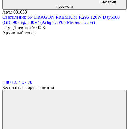
Быстрый
просмотр
Арт.: 031633
Светильник SP-DRAGON-PREMIUM-R295-120W Day5000
(GR, 90 deg, 230V) (Arlight, IP65 Металл, 5 лет)
Day | Дневной 5000 K
Архивный товар
8 800 234 07 70
Бесплатная горячая линия