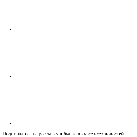
Подпишитесь на рассылку и будьте в курсе всех новостей