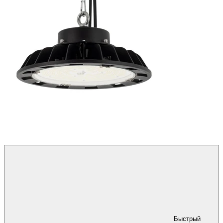
Быстрый