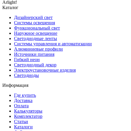
Arlight!
Каталог
Дизайнерский свет
Системы освещения
Функциональный свет
Наружное освещение
Светодиодные ленты
Системы управления и автоматизации
Алюминиевые профили
Источники питания
Гибкий неон
Светодиодный декор
Электроустановочные изделия
Светодиоды
Информация
Где купить
Доставка
Оплата
Калькуляторы
Комплектатор
Статьи
Каталоги