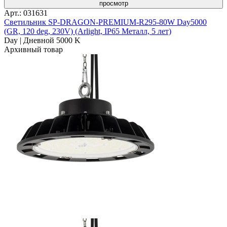
просмотр
Арт.: 031631
Светильник SP-DRAGON-PREMIUM-R295-80W Day5000
(GR, 120 deg, 230V) (Arlight, IP65 Металл, 5 лет)
Day | Дневной 5000 K
Архивный товар