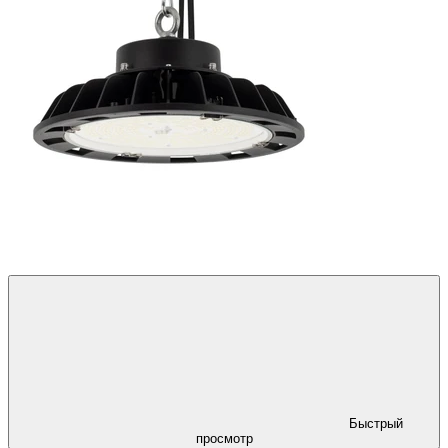
Быстрый
просмотр