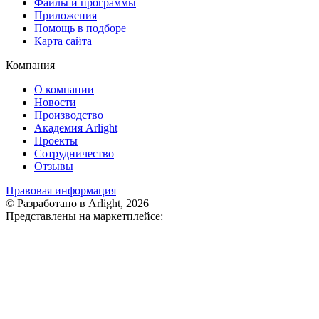
Файлы и программы
Приложения
Помощь в подборе
Карта сайта
Компания
О компании
Новости
Производство
Академия Arlight
Проекты
Сотрудничество
Отзывы
Правовая информация
© Разработано в Arlight, 2026
Представлены на маркетплейсе: