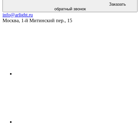
Заказать
обратный звонок
info@arlight.ru
Москва
,
1-й Митинский пер., 15