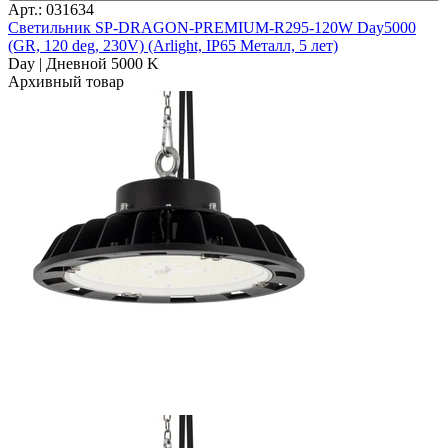
Арт.: 031634
Светильник SP-DRAGON-PREMIUM-R295-120W Day5000
(GR, 120 deg, 230V) (Arlight, IP65 Металл, 5 лет)
Day | Дневной 5000 K
Архивный товар