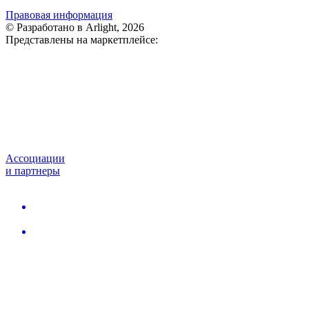
Правовая информация
© Разработано в Arlight, 2026
Представлены на маркетплейсе:
Ассоциации
и партнеры