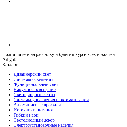
Подпишитесь на рассылку и будьте в курсе всех новостей
Arlight!
Каталог
Дизайнерский свет
Системы освещения
Функциональный свет
Наружное освещение
Светодиодные ленты
Системы управления и автоматизации
Алюминиевые профили
Источники питания
Гибкий неон
Светодиодный декор
Электроустановочные изделия