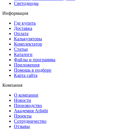
Светодиоды
Информация
Где купить
Доставка
Оплата
Калькуляторы
Комплектатор
Статьи
Каталоги
Файлы и программы
Приложения
Помощь в подборе
Карта сайта
Компания
О компании
Новости
Производство
Академия Arlight
Проекты
Сотрудничество
Отзывы