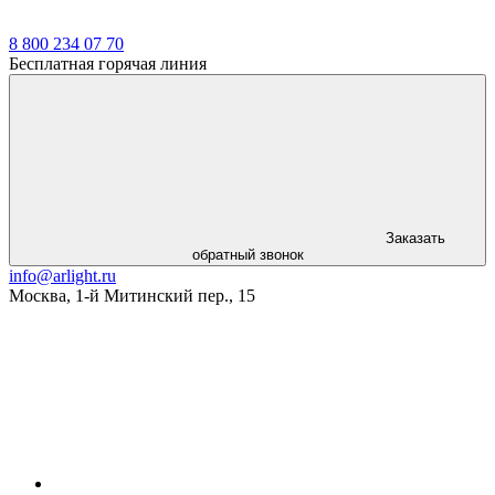
8 800 234 07 70
Бесплатная горячая линия
Заказать
обратный звонок
info@arlight.ru
Москва
,
1-й Митинский пер., 15