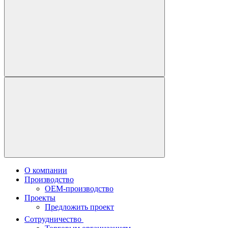
О компании
Производство
OEM-производство
Проекты
Предложить проект
Сотрудничество