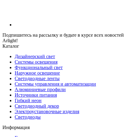
Подпишитесь на рассылку и будьте в курсе всех новостей
Arlight!
Каталог
Дизайнерский свет
Системы освещения
Функциональный свет
Наружное освещение
Светодиодные ленты
Системы управления и автоматизации
Алюминиевые профили
Источники питания
Гибкий неон
Светодиодный декор
Электроустановочные изделия
Светодиоды
Информация