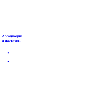
Ассоциации
и партнеры