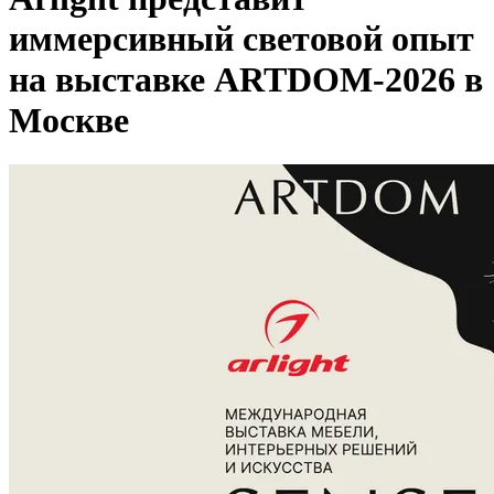
иммерсивный световой опыт
на выставке ARTDOM-2026 в
Москве