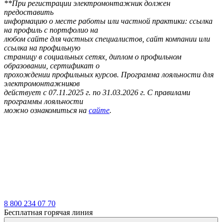
**При регистрации электромонтажник должен
предоставить
информацию о месте работы или частной практики: ссылка
на профиль с портфолио на
любом сайте для частных специалистов, сайт компании или
ссылка на профильную
страницу в социальных сетях, диплом о профильном
образовании, сертификат о
прохождении профильных курсов. Программа лояльности для
электромонтажников
действует с 07.11.2025 г. по 31.03.2026 г. С правилами
программы лояльности
можно ознакомиться на
сайте
.
8 800 234 07 70
Бесплатная горячая линия