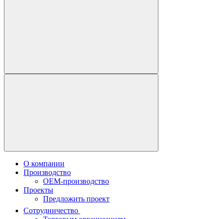
О компании
Производство
OEM-производство
Проекты
Предложить проект
Сотрудничество