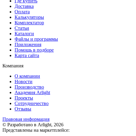
Где купить
Доставка
Оплата
Калькуляторы
Комплектатор
Статьи
Каталоги
Файлы и программы
Приложения
Помощь в подборе
Карта сайта
Компания
О компании
Новости
Производство
Академия Arlight
Проекты
Сотрудничество
Отзывы
Правовая информация
© Разработано в Arlight, 2026
Представлены на маркетплейсе: