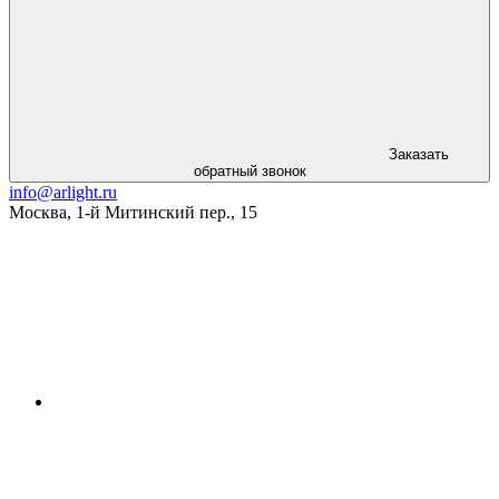
Заказать
обратный звонок
info@arlight.ru
Москва
,
1-й Митинский пер., 15