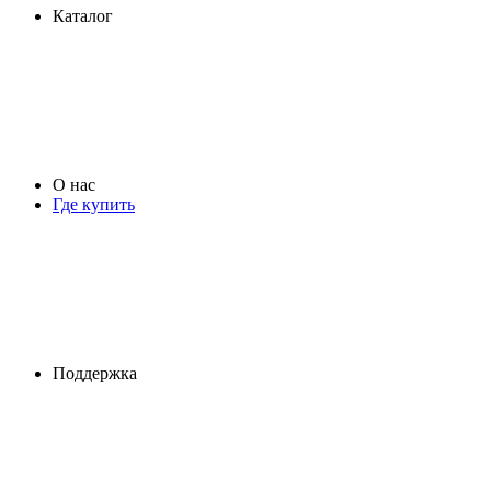
Каталог
О нас
Где купить
Поддержка