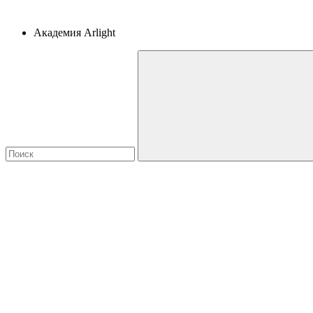
Академия Arlight