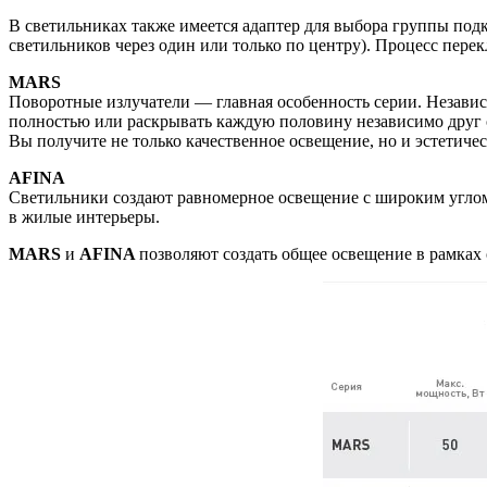
В светильниках также имеется адаптер для выбора группы под
светильников через один или только по центру). Процесс пере
MARS
Поворотные излучатели — главная особенность серии. Независи
полностью или раскрывать каждую половину независимо друг о
Вы получите не только качественное освещение, но и эстетиче
AFINA
Светильники создают равномерное освещение с широким углом 
в жилые интерьеры.
MARS
и
AFINA
позволяют создать общее освещение в рамках