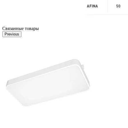
Связанные товары
Previous