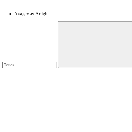
Академия Arlight