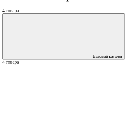
4 товара
Базовый каталог
4 товара