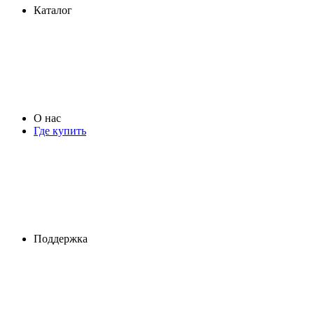
Каталог
О нас
Где купить
Поддержка