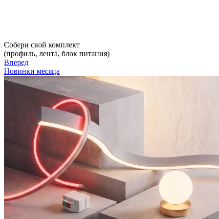
Собери свой комплект
(профиль, лента, блок питания)
Вперед
Новинки месяца