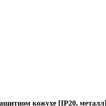
ащитном кожухе [IP20, металл