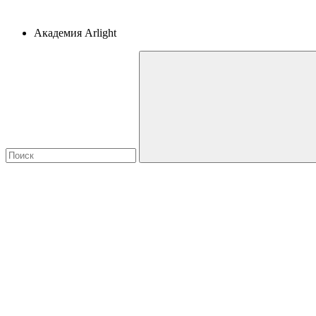
Академия Arlight