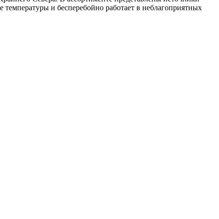
 температуры и бесперебойно работает в неблагоприятных