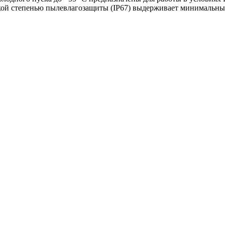
ой степенью пылевлагозащиты (IP67) выдерживает минимальные