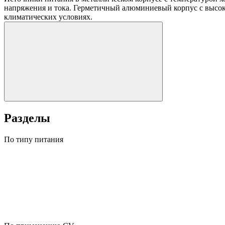
напряжения и тока. Герметичный алюминиевый корпус с высок
климатических условиях.
Разделы
По типу питания