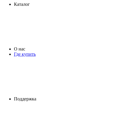
Каталог
О нас
Где купить
Поддержка