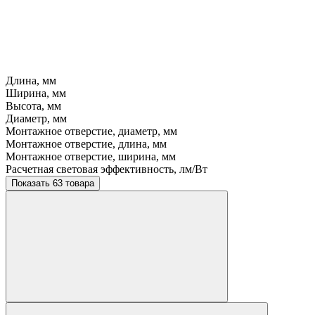
Длина, мм
Ширина, мм
Высота, мм
Диаметр, мм
Монтажное отверстие, диаметр, мм
Монтажное отверстие, длина, мм
Монтажное отверстие, ширина, мм
Расчетная световая эффективность, лм/Вт
Показать 63 товара