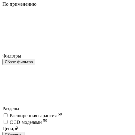
По применению
Фильтры
Сброс фильтра
Разделы
59
Расширенная гарантия
59
C 3D-моделями
Цена, ₽
Сбросить