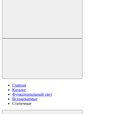
Главная
Каталог
Функциональный свет
Встраиваемые
Статичные