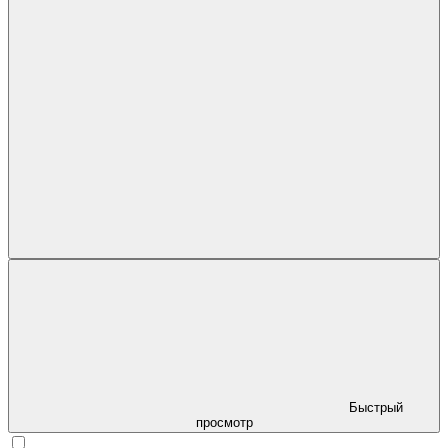
Быстрый
просмотр