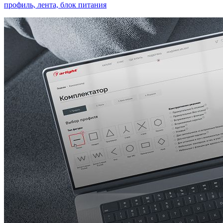
профиль, лента, блок питания