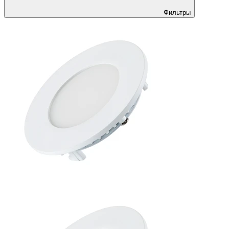
Фильтры