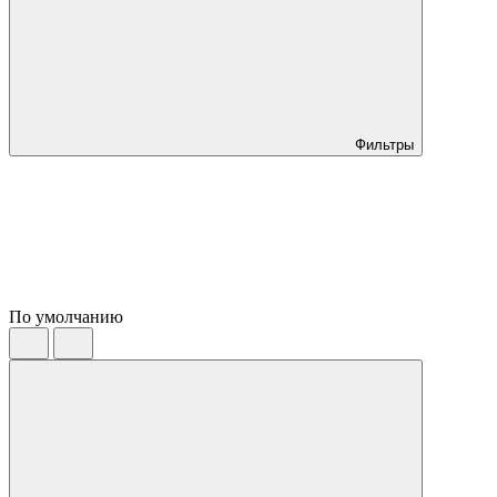
Фильтры
По умолчанию