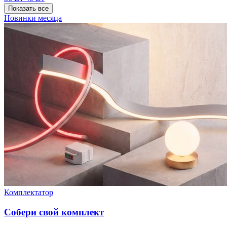
Показать все
Новинки месяца
Комплектатор
Собери свой комплект