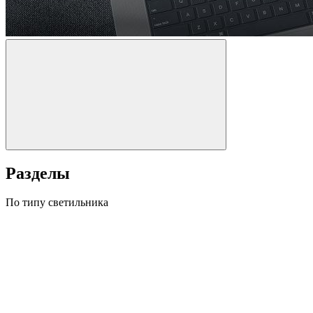
Разделы
По типу светильника