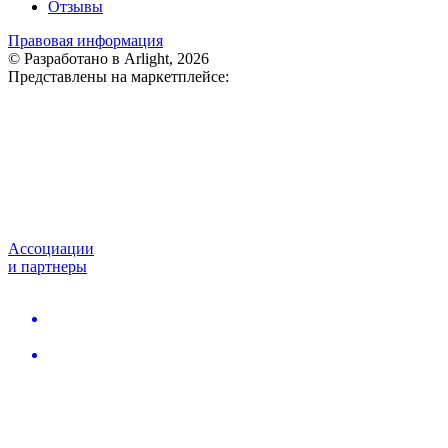
Отзывы
Правовая информация
© Разработано в Arlight, 2026
Представлены на маркетплейсе:
Ассоциации
и партнеры