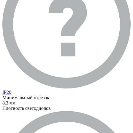
IP20
Минимальный отрезок
8.3 мм
Плотность светодиодов