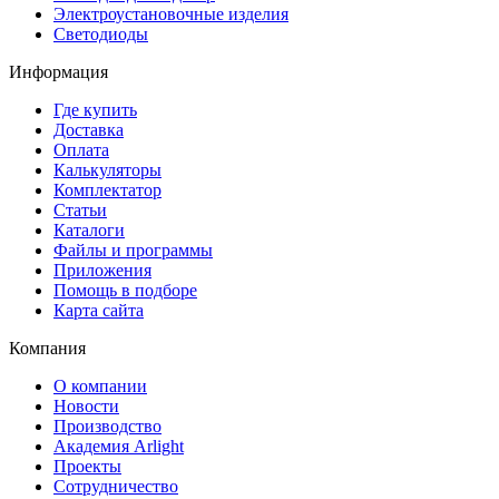
Электроустановочные изделия
Светодиоды
Информация
Где купить
Доставка
Оплата
Калькуляторы
Комплектатор
Статьи
Каталоги
Файлы и программы
Приложения
Помощь в подборе
Карта сайта
Компания
О компании
Новости
Производство
Академия Arlight
Проекты
Сотрудничество