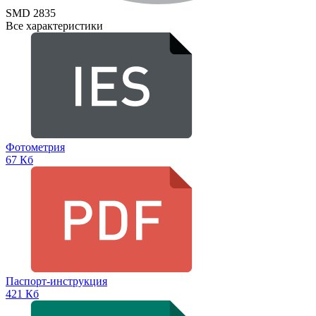
SMD 2835
Все характеристики
Фотометрия
67 Кб
Паспорт-инструкция
421 Кб