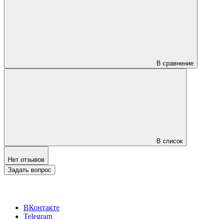
В сравнение
В список
Нет отзывов
Задать вопрос
ВКонтакте
Telegram