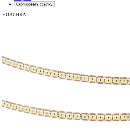
Скопировать ссылку
НОВИНКА