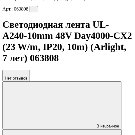
Арт.:
063808
Светодиодная лента UL-
A240-10mm 48V Day4000-CX2
(23 W/m, IP20, 10m) (Arlight,
7 лет) 063808
Нет отзывов
В избранное