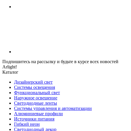
Подпишитесь на рассылку и будьте в курсе всех новостей
Arlight!
Каталог
Дизайнерский свет
Системы освещения
Функциональный свет
Наружное освещение
Светодиодные ленты
Системы управления и автоматизации
Алюминиевые профили
Источники питания
Гибкий неон
Светодиодный декор