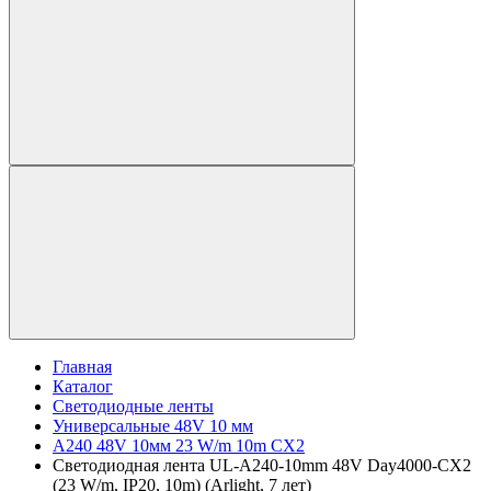
Главная
Каталог
Светодиодные ленты
Универсальные 48V 10 мм
A240 48V 10мм 23 W/m 10m CX2
Светодиодная лента UL-A240-10mm 48V Day4000-CX2
(23 W/m, IP20, 10m) (Arlight, 7 лет)