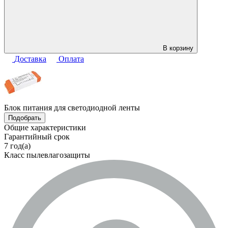
В корзину
Доставка
Оплата
Блок питания для светодиодной ленты
Подобрать
Общие характеристики
Гарантийный срок
7 год(а)
Класс пылевлагозащиты