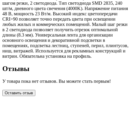
шагом резки, 2 светодиода. Тип светодиода SMD 2835, 240
шт/м, дневного цвета свечения (4000K). Напряжение питания
48 В, мощность 23 Вт/м. Высокий индекс цветопередачи
CRI>90 позволяет точно передать цвета при освещении
любых жилых и коммерческих помещений. Малый шаг резки
в 2 светодиода позволяет получить отрезок оптимальной
длины (8.3 мм). Универсальная лента для организации
основного освещения и декоративной подсветки в
помещениях, подсветка лестниц, ступеней, перил, плинтусов,
ниш, витражей. Используется для рекламных конструкций и
витрин. Обязательна установка на профиль.
Отзывы
У товара пока нет отзывов. Вы можете стать первым!
Оставить отзыв
LDT