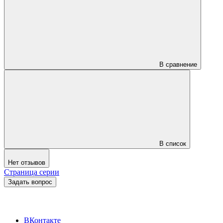
В сравнение
В список
Нет отзывов
Страница серии
Задать вопрос
ВКонтакте