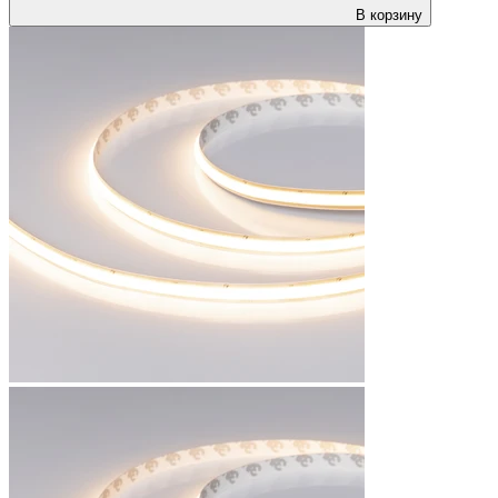
В корзину