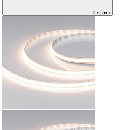
В корзину