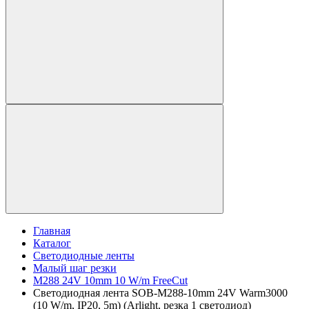
Главная
Каталог
Светодиодные ленты
Малый шаг резки
M288 24V 10mm 10 W/m FreeCut
Светодиодная лента SOB-M288-10mm 24V Warm3000
(10 W/m, IP20, 5m) (Arlight, резка 1 светодиод)