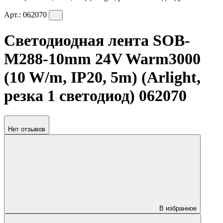
Арт.:
062070
Светодиодная лента SOB-
M288-10mm 24V Warm3000
(10 W/m, IP20, 5m) (Arlight,
резка 1 светодиод) 062070
Нет отзывов
В избранное