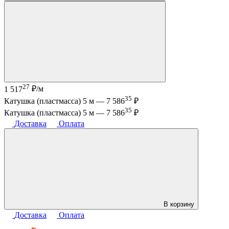
27
1 517
₽/м
35
Катушка (пластмасса) 5 м —
7 586
₽
35
Катушка (пластмасса) 5 м —
7 586
₽
Доставка
Оплата
В корзину
Доставка
Оплата