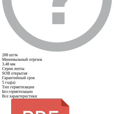
288 шт/м
Минимальный отрезок
3.48 мм
Серия ленты
SOB открытая
Гарантийный срок
5 год(а)
Тип герметизации
Без герметизации
Все характеристики