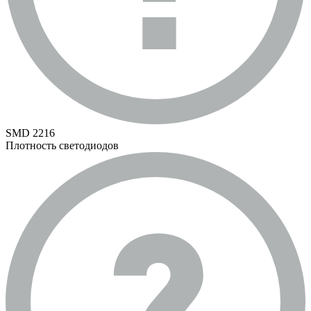
SMD 2216
Плотность светодиодов