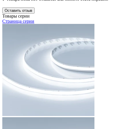
Оставить отзыв
Товары серии
Страница серии