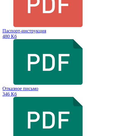
Паспорт-инструкция
480 Кб
Отказное письмо
346 Кб