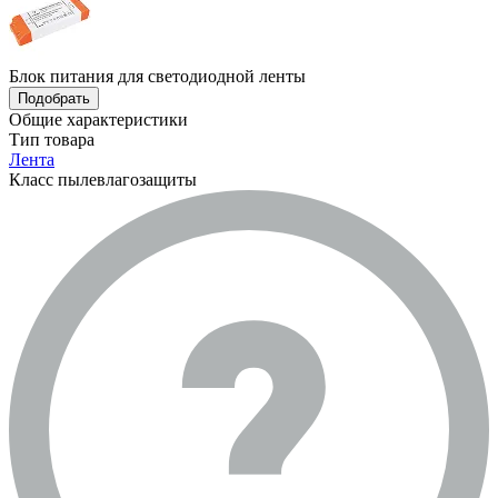
Блок питания для светодиодной ленты
Подобрать
Общие характеристики
Тип товара
Лента
Класс пылевлагозащиты