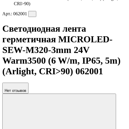
CRI>90)
Арт.:
062001
Светодиодная лента
герметичная MICROLED-
SEW-M320-3mm 24V
Warm3500 (6 W/m, IP65, 5m)
(Arlight, CRI>90) 062001
Нет отзывов