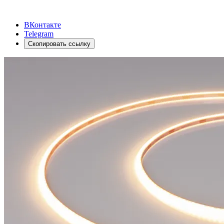
ВКонтакте
Telegram
Скопировать ссылку