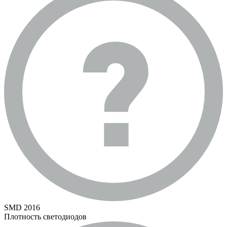
SMD 2016
Плотность светодиодов