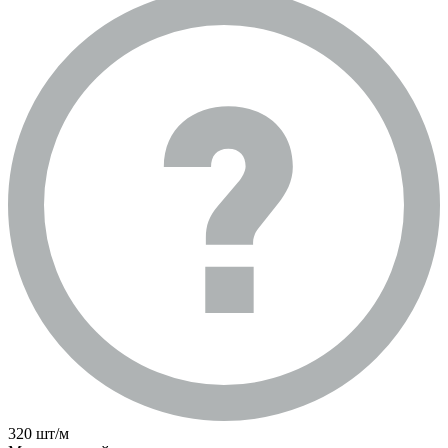
320 шт/м