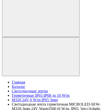
Главная
Каталог
Светодиодные ленты
Герметичные IP65-IP68 до 10 W/m
M320 24V 6 W/m IP65 3mm
Светодиодная лента герметичная MICROLED-SEW-
M320-3mm 24V Warm3500 (6 W/m, IP65, 5m) (Arlight,