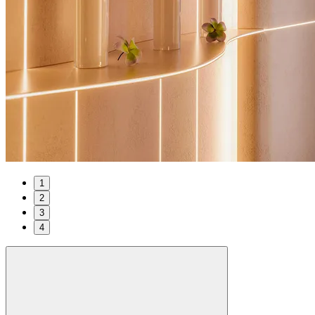
1
2
3
4