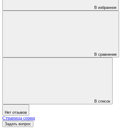
В избранное
В сравнение
В список
Нет отзывов
Страница серии
Задать вопрос