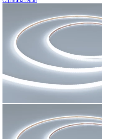
Страница серии