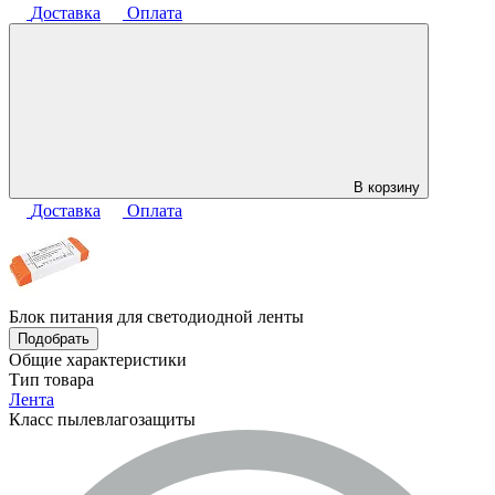
Доставка
Оплата
В корзину
Доставка
Оплата
Блок питания для светодиодной ленты
Подобрать
Общие характеристики
Тип товара
Лента
Класс пылевлагозащиты