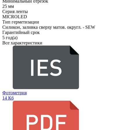
Минимальный отрезок
25 мм
Серия ленты
MICROLED
Тип герметизации
Силикон, заливка сверху матов. округл. - SEW
Гарантийный срок
5 год(а)
Все характеристики
Фотометрия
14 Кб